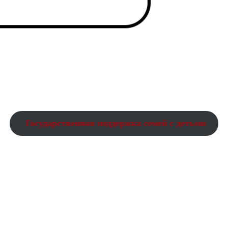
Государственная поддержка семей с детьми