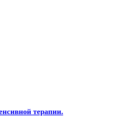
енсивной терапии.