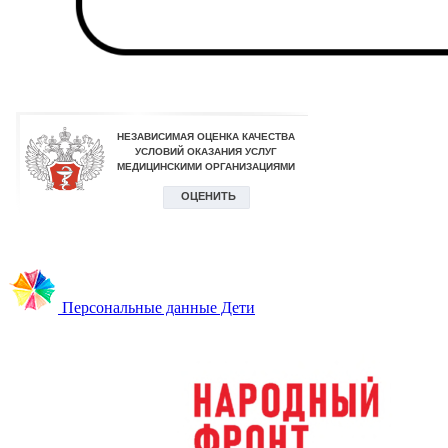
Персональные данные Дети