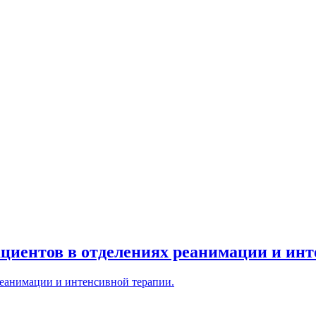
циентов в отделениях реанимации и инт
еанимации и интенсивной терапии.