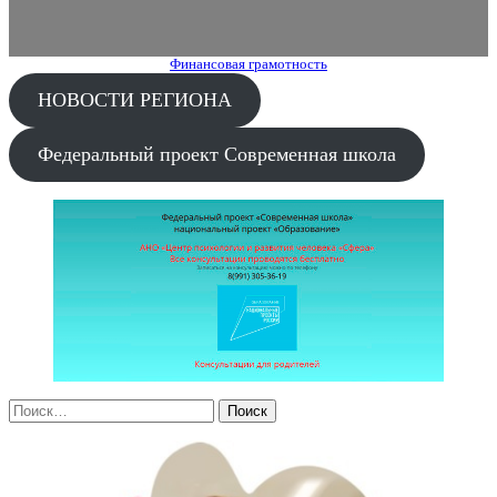
Финансовая грамотность
НОВОСТИ РЕГИОНА
Федеральный проект Современная школа