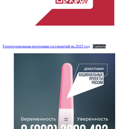
Территориальная программа госгарантий на 2025 год
Скачать