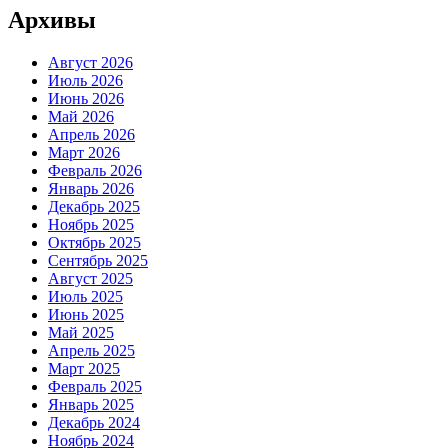
Архивы
Август 2026
Июль 2026
Июнь 2026
Май 2026
Апрель 2026
Март 2026
Февраль 2026
Январь 2026
Декабрь 2025
Ноябрь 2025
Октябрь 2025
Сентябрь 2025
Август 2025
Июль 2025
Июнь 2025
Май 2025
Апрель 2025
Март 2025
Февраль 2025
Январь 2025
Декабрь 2024
Ноябрь 2024