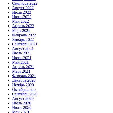
Сентябрь 2022
Август 2022
Июль 2022
Июнь 2022
Май 2022
Апрель 2022
Март 2022
Февраль 2022
Январь 2022
Сентябрь 2021
Август 2021
Июль 2021
Июнь 2021
Май 2021
Апрель 2021
Март 2021
Февраль 2021
Декабрь 2020
Ноябрь 2020
Октябрь 2020
Сентябрь 2020
Август 2020
Июль 2020
Июнь 2020
Май 2020