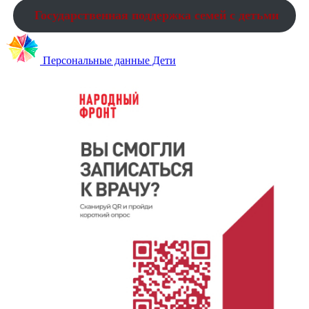
Государственная поддержка семей с детьми
Персональные данные Дети