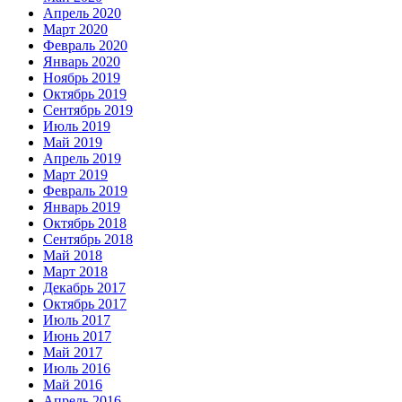
Апрель 2020
Март 2020
Февраль 2020
Январь 2020
Ноябрь 2019
Октябрь 2019
Сентябрь 2019
Июль 2019
Май 2019
Апрель 2019
Март 2019
Февраль 2019
Январь 2019
Октябрь 2018
Сентябрь 2018
Май 2018
Март 2018
Декабрь 2017
Октябрь 2017
Июль 2017
Июнь 2017
Май 2017
Июль 2016
Май 2016
Апрель 2016