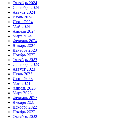
Октябрь 2024
Сентябрь 2024
Август 2024
Июль 2024
Июнь 2024
Май 2024
Апрель 2024
Март 2024
Февраль 2024
Январь 2024
Декабрь 2023
Ноябрь 2023
Октябрь 2023
Сентябрь 2023
Август 2023
Июль 2023
Июнь 2023
Май 2023
Апрель 2023
Март 2023
Февраль 2023
Январь 2023
Декабрь 2022
Ноябрь 2022
Октябрь 2022