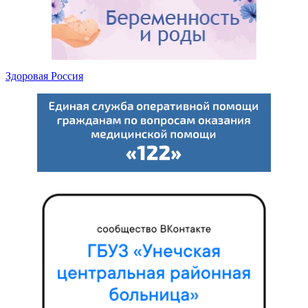
Здоровая Россия