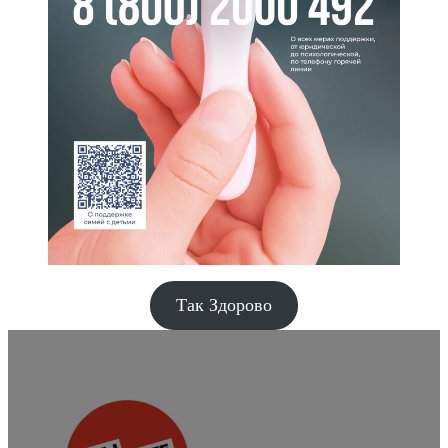
Так Здорово