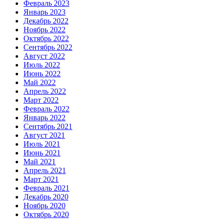
Февраль 2023
Январь 2023
Декабрь 2022
Ноябрь 2022
Октябрь 2022
Сентябрь 2022
Август 2022
Июль 2022
Июнь 2022
Май 2022
Апрель 2022
Март 2022
Февраль 2022
Январь 2022
Сентябрь 2021
Август 2021
Июль 2021
Июнь 2021
Май 2021
Апрель 2021
Март 2021
Февраль 2021
Декабрь 2020
Ноябрь 2020
Октябрь 2020