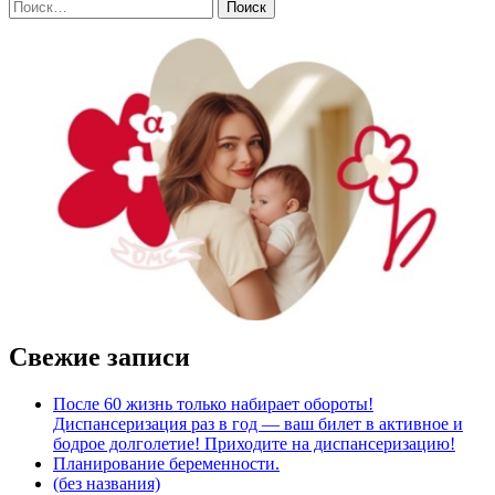
Свежие записи
После 60 жизнь только набирает обороты!
Диспансеризация раз в год — ваш билет в активное и
бодрое долголетие! Приходите на диспансеризацию!
Планирование беременности.
(без названия)