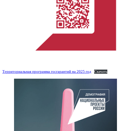
Территориальная программа госгарантий на 2025 год
Скачать