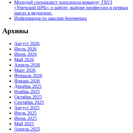
Молодой специалист пополнила команду ГБУЗ
«Унечской ЦРБ»: о работе, выборе профессии и первых
шагах в медицине.
Информация по школам беременых
Архивы
Август 2026
Июль 2026
Июнь 2026
Май 2026
Апрель 2026
Март 2026
Февраль 2026
Январь 2026
Декабрь 2025
Ноябрь 2025
Октябрь 2025
Сентябрь 2025
Август 2025
Июль 2025
Июнь 2025
Май 2025
Апрель 2025