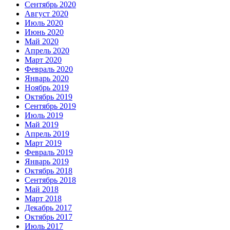
Сентябрь 2020
Август 2020
Июль 2020
Июнь 2020
Май 2020
Апрель 2020
Март 2020
Февраль 2020
Январь 2020
Ноябрь 2019
Октябрь 2019
Сентябрь 2019
Июль 2019
Май 2019
Апрель 2019
Март 2019
Февраль 2019
Январь 2019
Октябрь 2018
Сентябрь 2018
Май 2018
Март 2018
Декабрь 2017
Октябрь 2017
Июль 2017