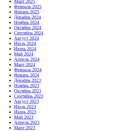
Март 2025
Февраль 2025
Январь 2025
Декабрь 2024
Ноябрь 2024
Октябрь 2024
Сентябрь 2024
Август 2024
Июль 2024
Июнь 2024
Май 2024
Апрель 2024
Март 2024
Февраль 2024
Январь 2024
Декабрь 2023
Ноябрь 2023
Октябрь 2023
Сентябрь 2023
Август 2023
Июль 2023
Июнь 2023
Май 2023
Апрель 2023
Март 2023