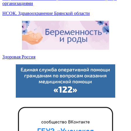
организациями
НСОК. Здравоохранение Брянской области
Здоровая Россия