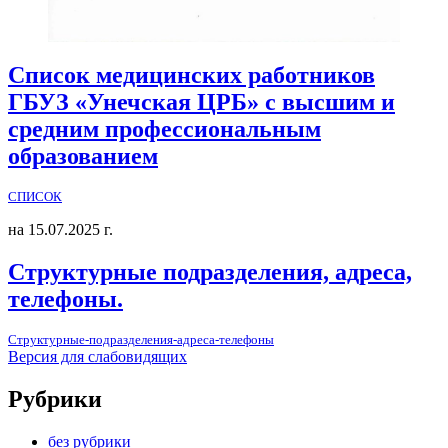
Список медицинских работников
ГБУЗ «Унечская ЦРБ» с высшим и
средним профессиональным
образованием
СПИСОК
на 15.07.2025 г.
Структурные подразделения, адреса,
телефоны.
Структурные-подразделения-адреса-телефоны
Версия для слабовидящих
Рубрики
без рубрики