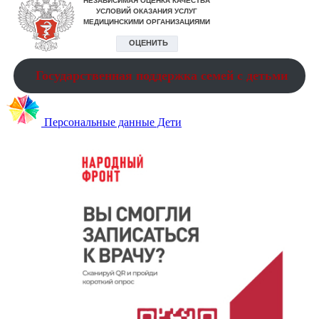
Государственная поддержка семей с детьми
Персональные данные Дети