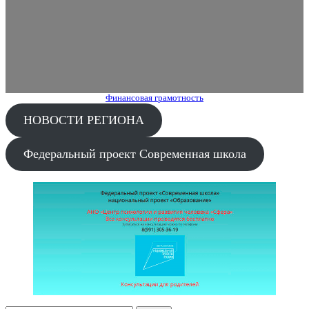
Финансовая грамотность
НОВОСТИ РЕГИОНА
Федеральный проект Современная школа