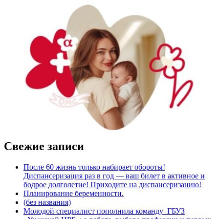
Свежие записи
После 60 жизнь только набирает обороты!
Диспансеризация раз в год — ваш билет в активное и
бодрое долголетие! Приходите на диспансеризацию!
Планирование беременности.
(без названия)
Молодой специалист пополнила команду ГБУЗ