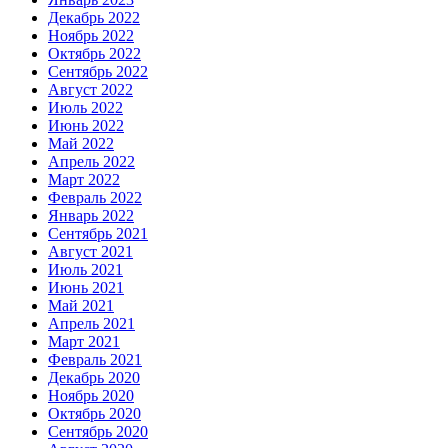
Декабрь 2022
Ноябрь 2022
Октябрь 2022
Сентябрь 2022
Август 2022
Июль 2022
Июнь 2022
Май 2022
Апрель 2022
Март 2022
Февраль 2022
Январь 2022
Сентябрь 2021
Август 2021
Июль 2021
Июнь 2021
Май 2021
Апрель 2021
Март 2021
Февраль 2021
Декабрь 2020
Ноябрь 2020
Октябрь 2020
Сентябрь 2020