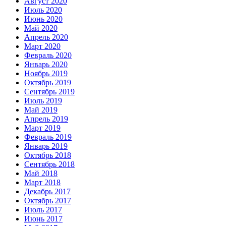
Август 2020
Июль 2020
Июнь 2020
Май 2020
Апрель 2020
Март 2020
Февраль 2020
Январь 2020
Ноябрь 2019
Октябрь 2019
Сентябрь 2019
Июль 2019
Май 2019
Апрель 2019
Март 2019
Февраль 2019
Январь 2019
Октябрь 2018
Сентябрь 2018
Май 2018
Март 2018
Декабрь 2017
Октябрь 2017
Июль 2017
Июнь 2017