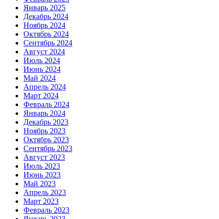
Январь 2025
Декабрь 2024
Ноябрь 2024
Октябрь 2024
Сентябрь 2024
Август 2024
Июль 2024
Июнь 2024
Май 2024
Апрель 2024
Март 2024
Февраль 2024
Январь 2024
Декабрь 2023
Ноябрь 2023
Октябрь 2023
Сентябрь 2023
Август 2023
Июль 2023
Июнь 2023
Май 2023
Апрель 2023
Март 2023
Февраль 2023
Январь 2023