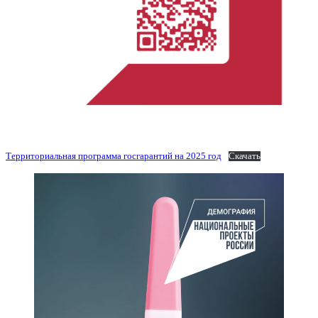
Территориальная программа госгарантий на 2025 год
Скачать