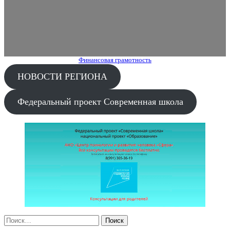
Финансовая грамотность
НОВОСТИ РЕГИОНА
Федеральный проект Современная школа