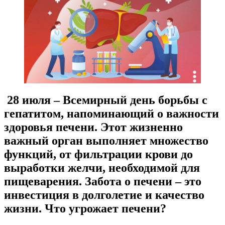
28 июля – Всемирный день борьбы с
гепатитом, напоминающий о важности
здоровья печени. Этот жизненно
важный орган выполняет множество
функций, от фильтрации крови до
выработки желчи, необходимой для
пищеварения. Забота о печени – это
инвестиция в долголетие и качество
жизни. Что угрожает печени?