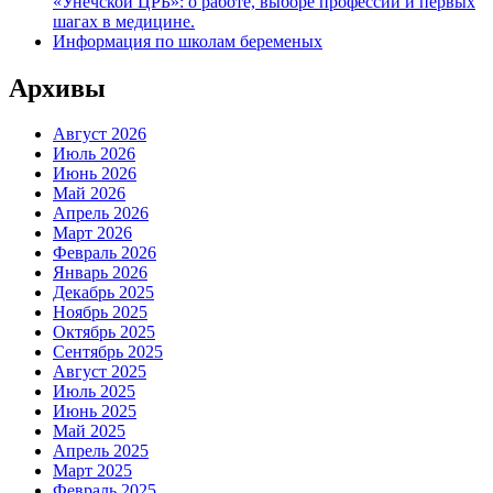
«Унечской ЦРБ»: о работе, выборе профессии и первых
шагах в медицине.
Информация по школам беременых
Архивы
Август 2026
Июль 2026
Июнь 2026
Май 2026
Апрель 2026
Март 2026
Февраль 2026
Январь 2026
Декабрь 2025
Ноябрь 2025
Октябрь 2025
Сентябрь 2025
Август 2025
Июль 2025
Июнь 2025
Май 2025
Апрель 2025
Март 2025
Февраль 2025