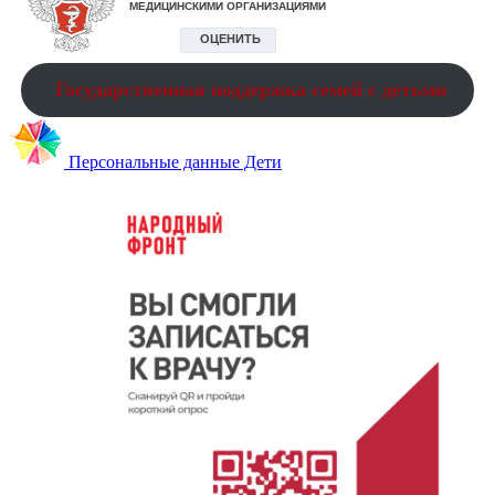
Государственная поддержка семей с детьми
Персональные данные Дети