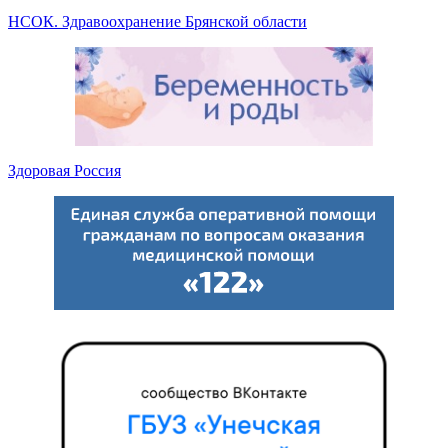
НСОК. Здравоохранение Брянской области
Здоровая Россия