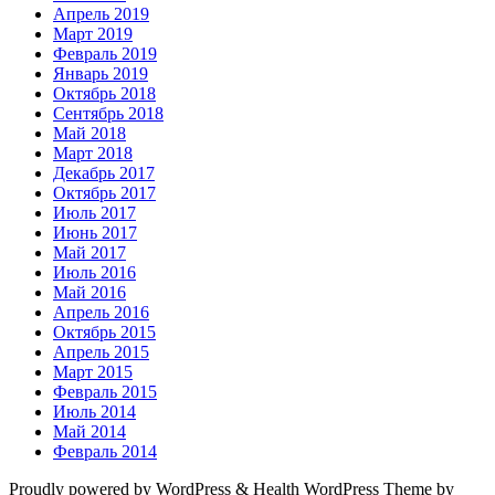
Апрель 2019
Март 2019
Февраль 2019
Январь 2019
Октябрь 2018
Сентябрь 2018
Май 2018
Март 2018
Декабрь 2017
Октябрь 2017
Июль 2017
Июнь 2017
Май 2017
Июль 2016
Май 2016
Апрель 2016
Октябрь 2015
Апрель 2015
Март 2015
Февраль 2015
Июль 2014
Май 2014
Февраль 2014
Proudly powered by WordPress
&
Health WordPress Theme by