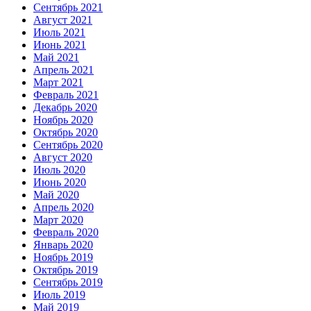
Сентябрь 2021
Август 2021
Июль 2021
Июнь 2021
Май 2021
Апрель 2021
Март 2021
Февраль 2021
Декабрь 2020
Ноябрь 2020
Октябрь 2020
Сентябрь 2020
Август 2020
Июль 2020
Июнь 2020
Май 2020
Апрель 2020
Март 2020
Февраль 2020
Январь 2020
Ноябрь 2019
Октябрь 2019
Сентябрь 2019
Июль 2019
Май 2019