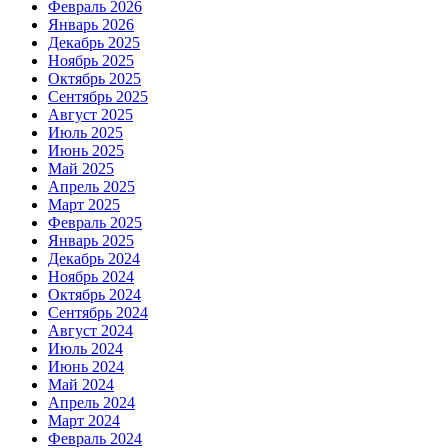
Февраль 2026
Январь 2026
Декабрь 2025
Ноябрь 2025
Октябрь 2025
Сентябрь 2025
Август 2025
Июль 2025
Июнь 2025
Май 2025
Апрель 2025
Март 2025
Февраль 2025
Январь 2025
Декабрь 2024
Ноябрь 2024
Октябрь 2024
Сентябрь 2024
Август 2024
Июль 2024
Июнь 2024
Май 2024
Апрель 2024
Март 2024
Февраль 2024