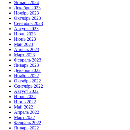
Январь 2024
Декабрь 2023
Ноябрь 2023
Октябрь 2023
Сентябрь 2023
Август 2023
Июль 2023
Июнь 2023
Май 2023
Апрель 2023
Март 2023
Февраль 2023
Январь 2023
Декабрь 2022
Ноябрь 2022
Октябрь 2022
Сентябрь 2022
Август 2022
Июль 2022
Июнь 2022
Май 2022
Апрель 2022
Март 2022
Февраль 2022
Январь 2022