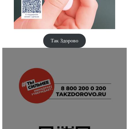
Так Здорово