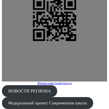
Финансовая грамотность
НОВОСТИ РЕГИОНА
Федеральный проект Современная школа