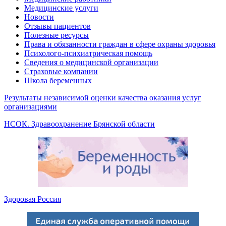
Медицинские услуги
Новости
Отзывы пациентов
Полезные ресурсы
Права и обязанности граждан в сфере охраны здоровья
Психолого-психиатрическая помощь
Сведения о медицинской организации
Страховые компании
Школа беременных
Результаты независимой оценки качества оказания услуг
организациями
НСОК. Здравоохранение Брянской области
Здоровая Россия