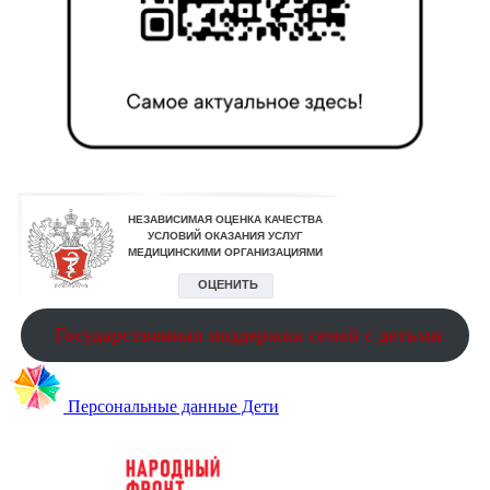
Государственная поддержка семей с детьми
Персональные данные Дети