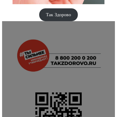
Так Здорово