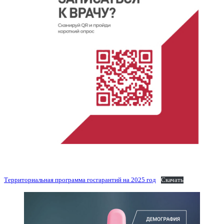
Территориальная программа госгарантий на 2025 год
Скачать