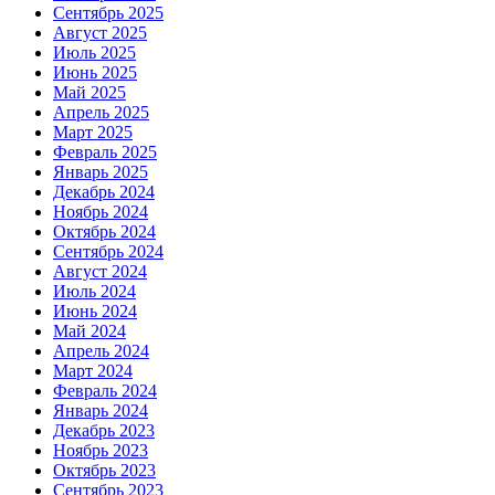
Сентябрь 2025
Август 2025
Июль 2025
Июнь 2025
Май 2025
Апрель 2025
Март 2025
Февраль 2025
Январь 2025
Декабрь 2024
Ноябрь 2024
Октябрь 2024
Сентябрь 2024
Август 2024
Июль 2024
Июнь 2024
Май 2024
Апрель 2024
Март 2024
Февраль 2024
Январь 2024
Декабрь 2023
Ноябрь 2023
Октябрь 2023
Сентябрь 2023