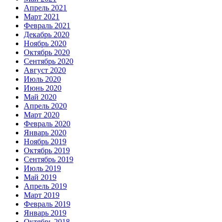
Апрель 2021
Март 2021
Февраль 2021
Декабрь 2020
Ноябрь 2020
Октябрь 2020
Сентябрь 2020
Август 2020
Июль 2020
Июнь 2020
Май 2020
Апрель 2020
Март 2020
Февраль 2020
Январь 2020
Ноябрь 2019
Октябрь 2019
Сентябрь 2019
Июль 2019
Май 2019
Апрель 2019
Март 2019
Февраль 2019
Январь 2019
Октябрь 2018