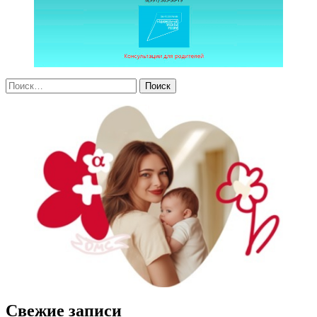
Свежие записи