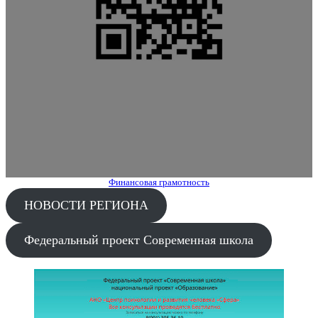
Финансовая грамотность
НОВОСТИ РЕГИОНА
Федеральный проект Современная школа