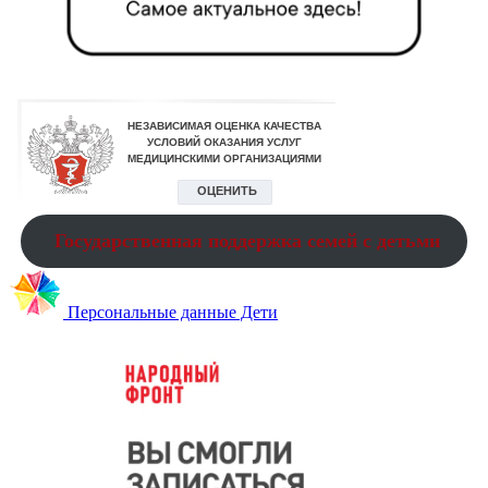
Государственная поддержка семей с детьми
Персональные данные Дети