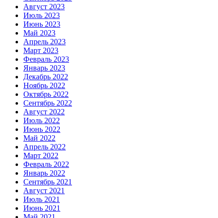
Август 2023
Июль 2023
Июнь 2023
Май 2023
Апрель 2023
Март 2023
Февраль 2023
Январь 2023
Декабрь 2022
Ноябрь 2022
Октябрь 2022
Сентябрь 2022
Август 2022
Июль 2022
Июнь 2022
Май 2022
Апрель 2022
Март 2022
Февраль 2022
Январь 2022
Сентябрь 2021
Август 2021
Июль 2021
Июнь 2021
Май 2021