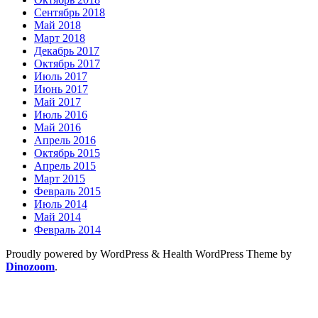
Сентябрь 2018
Май 2018
Март 2018
Декабрь 2017
Октябрь 2017
Июль 2017
Июнь 2017
Май 2017
Июль 2016
Май 2016
Апрель 2016
Октябрь 2015
Апрель 2015
Март 2015
Февраль 2015
Июль 2014
Май 2014
Февраль 2014
Proudly powered by WordPress
&
Health WordPress Theme by
Dinozoom
.