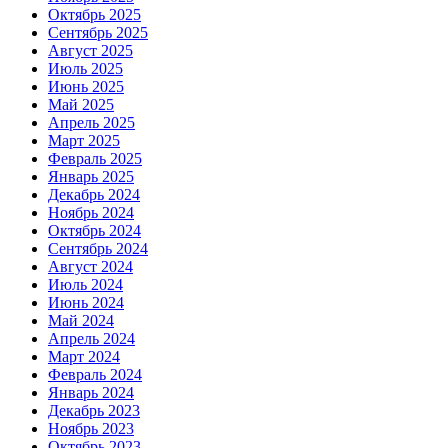
Октябрь 2025
Сентябрь 2025
Август 2025
Июль 2025
Июнь 2025
Май 2025
Апрель 2025
Март 2025
Февраль 2025
Январь 2025
Декабрь 2024
Ноябрь 2024
Октябрь 2024
Сентябрь 2024
Август 2024
Июль 2024
Июнь 2024
Май 2024
Апрель 2024
Март 2024
Февраль 2024
Январь 2024
Декабрь 2023
Ноябрь 2023
Октябрь 2023