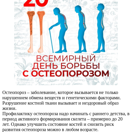
Остеопороз – заболевание, которое вызывается не только
нарушением обмена веществ и генетическими факторами.
Разрушение костной ткани вызывает и нездоровый образ
жизни.
Профилактику остеопороза надо начинать с раннего детства, в
период активного формирования скелета – примерно до 20
лет. Однако улучшить состояние костей и снизить риск
развития остеопороза можно в любом возрасте.