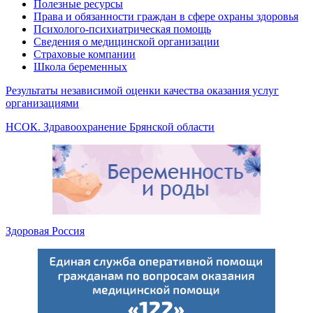
Полезные ресурсы
Права и обязанности граждан в сфере охраны здоровья
Психолого-психиатрическая помощь
Сведения о медицинской организации
Страховые компании
Школа беременных
Результаты независимой оценки качества оказания услуг
организациями
НСОК. Здравоохранение Брянской области
Здоровая Россия