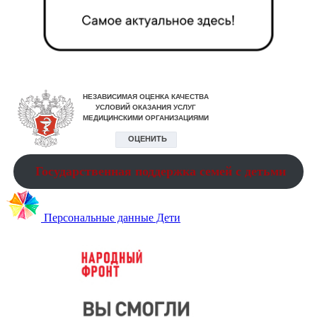
Государственная поддержка семей с детьми
Персональные данные Дети