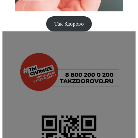
Так Здорово