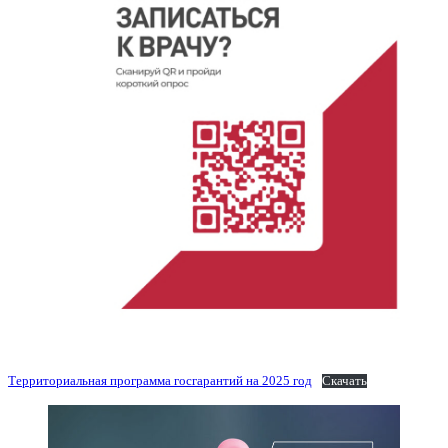
Территориальная программа госгарантий на 2025 год
Скачать