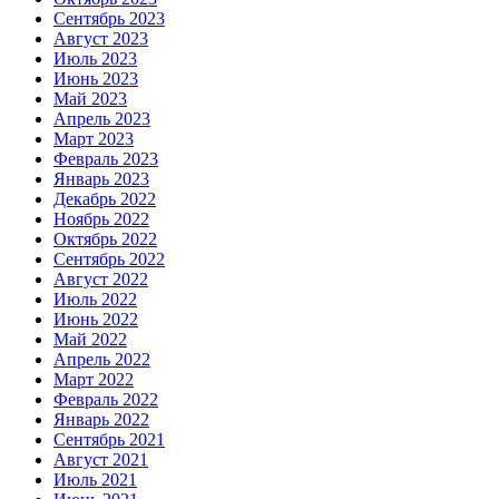
Сентябрь 2023
Август 2023
Июль 2023
Июнь 2023
Май 2023
Апрель 2023
Март 2023
Февраль 2023
Январь 2023
Декабрь 2022
Ноябрь 2022
Октябрь 2022
Сентябрь 2022
Август 2022
Июль 2022
Июнь 2022
Май 2022
Апрель 2022
Март 2022
Февраль 2022
Январь 2022
Сентябрь 2021
Август 2021
Июль 2021