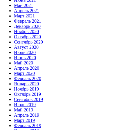
Июнь 2021
Май 2021
Апрель 2021
Март 2021
Февраль 2021
Декабрь 2020
Ноябрь 2020
Октябрь 2020
Сентябрь 2020
Август 2020
Июль 2020
Июнь 2020
Май 2020
Апрель 2020
Март 2020
Февраль 2020
Январь 2020
Ноябрь 2019
Октябрь 2019
Сентябрь 2019
Июль 2019
Май 2019
Апрель 2019
Март 2019
Февраль 2019