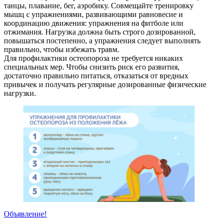
танцы, плавание, бег, аэробику. Совмещайте тренировку
мышц с упражнениями, развивающими равновесие и
координацию движения: упражнения на фитболе или
отжимания. Нагрузка должна быть строго дозированной,
повышаться постепенно, а упражнения следует выполнять
правильно, чтобы избежать травм.
Для профилактики остеопороза не требуется никаких
специальных мер. Чтобы снизить риск его развития,
достаточно правильно питаться, отказаться от вредных
привычек и получать регулярные дозированные физические
нагрузки.
Объявление!