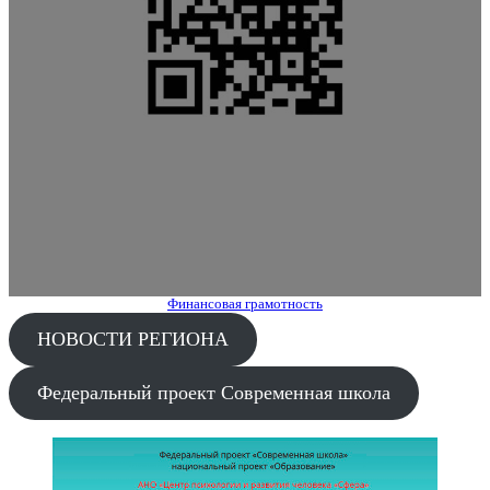
Финансовая грамотность
НОВОСТИ РЕГИОНА
Федеральный проект Современная школа