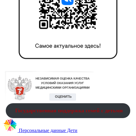
Государственная поддержка семей с детьми
Персональные данные Дети