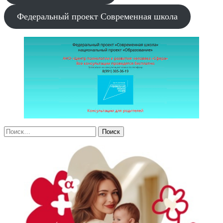
Федеральный проект Современная школа