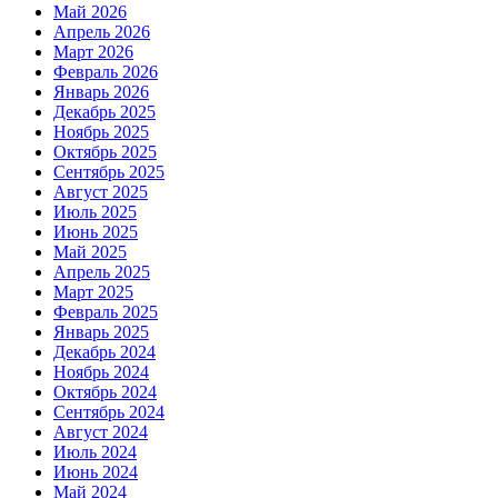
Май 2026
Апрель 2026
Март 2026
Февраль 2026
Январь 2026
Декабрь 2025
Ноябрь 2025
Октябрь 2025
Сентябрь 2025
Август 2025
Июль 2025
Июнь 2025
Май 2025
Апрель 2025
Март 2025
Февраль 2025
Январь 2025
Декабрь 2024
Ноябрь 2024
Октябрь 2024
Сентябрь 2024
Август 2024
Июль 2024
Июнь 2024
Май 2024