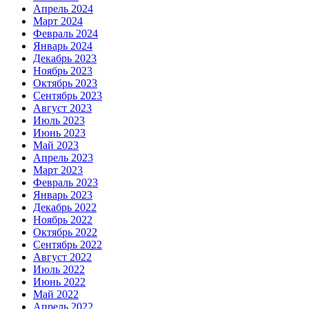
Апрель 2024
Март 2024
Февраль 2024
Январь 2024
Декабрь 2023
Ноябрь 2023
Октябрь 2023
Сентябрь 2023
Август 2023
Июль 2023
Июнь 2023
Май 2023
Апрель 2023
Март 2023
Февраль 2023
Январь 2023
Декабрь 2022
Ноябрь 2022
Октябрь 2022
Сентябрь 2022
Август 2022
Июль 2022
Июнь 2022
Май 2022
Апрель 2022