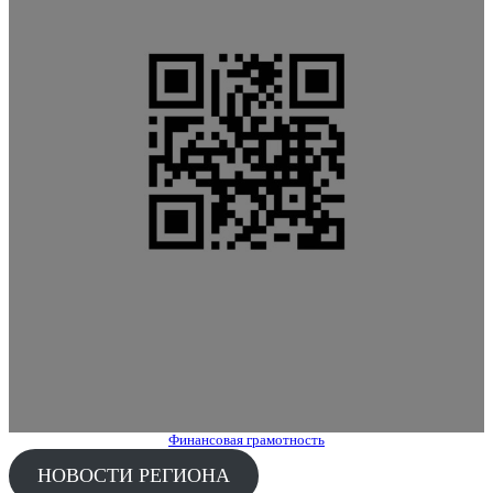
Финансовая грамотность
НОВОСТИ РЕГИОНА