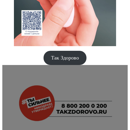
Так Здорово