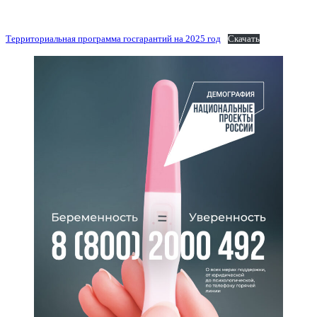
Территориальная программа госгарантий на 2025 год
Скачать