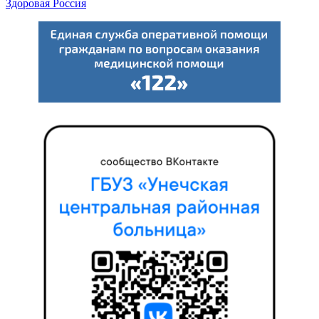
Здоровая Россия