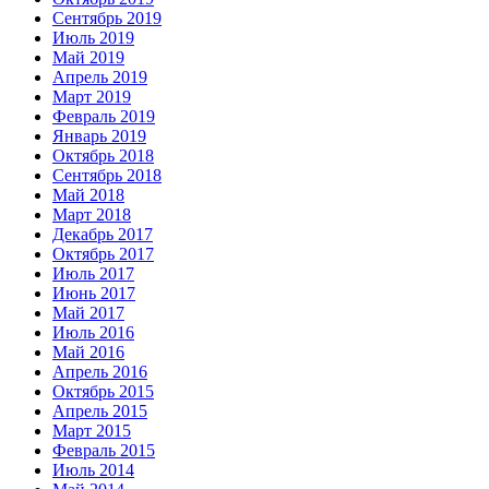
Сентябрь 2019
Июль 2019
Май 2019
Апрель 2019
Март 2019
Февраль 2019
Январь 2019
Октябрь 2018
Сентябрь 2018
Май 2018
Март 2018
Декабрь 2017
Октябрь 2017
Июль 2017
Июнь 2017
Май 2017
Июль 2016
Май 2016
Апрель 2016
Октябрь 2015
Апрель 2015
Март 2015
Февраль 2015
Июль 2014