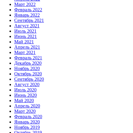
Март 2022
Февраль 2022
Январь 2022
Сентябрь 2021
Август 2021
Июль 2021
Июнь 2021
Май 2021
Апрель 2021
Март 2021
Февраль 2021
Декабрь 2020
Ноябрь 2020
Октябрь 2020
Сентябрь 2020
Август 2020
Июль 2020
Июнь 2020
Май 2020
Апрель 2020
Март 2020
Февраль 2020
Январь 2020
Ноябрь 2019
Октябрь 2019