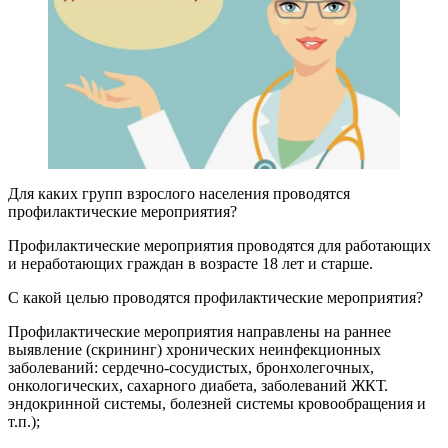
Для каких групп взрослого населения проводятся
профилактические мероприятия?
Профилактические мероприятия проводятся для работающих
и неработающих граждан в возрасте 18 лет и старше.
С какой целью проводятся профилактические мероприятия?
Профилактические мероприятия направлены на раннее
выявление (скрининг) хронических неинфекционных
заболеваний: сердечно-сосудистых, бронхолегочных,
онкологических, сахарного диабета, заболеваний ЖКТ.
эндокринной системы, болезней системы кровообращения и
т.п.);