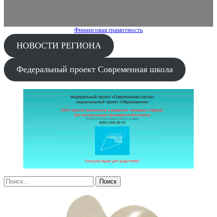
Финансовая грамотность
НОВОСТИ РЕГИОНА
Федеральный проект Современная школа