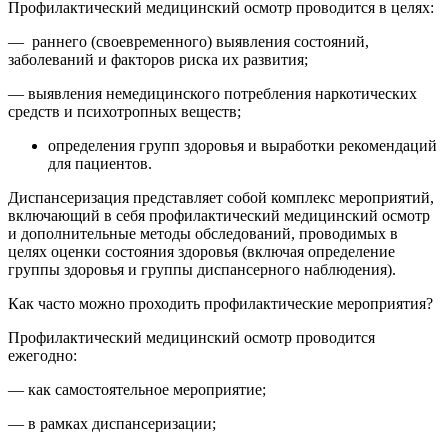
Профилактический медицинский осмотр проводится в целях:
— раннего (своевременного) выявления состояний,
заболеваний и факторов риска их развития;
— выявления немедицинского потребления наркотических
средств и психотропных веществ;
определения групп здоровья и выработки рекомендаций
для пациентов.
Диспансеризация представляет собой комплекс мероприятий,
включающий в себя профилактический медицинский осмотр
и дополнительные методы обследований, проводимых в
целях оценки состояния здоровья (включая определение
группы здоровья и группы диспансерного наблюдения).
Как часто можно проходить профилактические мероприятия?
Профилактический медицинский осмотр проводится
ежегодно:
— как самостоятельное мероприятие;
— в рамках диспансеризации;