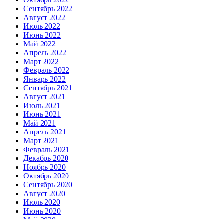
Сентябрь 2022
Август 2022
Июль 2022
Июнь 2022
Май 2022
Апрель 2022
Март 2022
Февраль 2022
Январь 2022
Сентябрь 2021
Август 2021
Июль 2021
Июнь 2021
Май 2021
Апрель 2021
Март 2021
Февраль 2021
Декабрь 2020
Ноябрь 2020
Октябрь 2020
Сентябрь 2020
Август 2020
Июль 2020
Июнь 2020