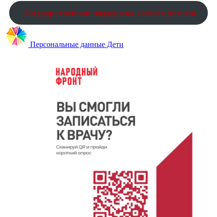
Государственная поддержка семей с детьми
Персональные данные Дети