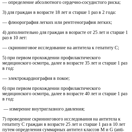
— определение абсолютного сердечно-сосудистого риска;
3) для граждан в возрасте 18 лет и старше 1 раз в 2 года:
— флюорография легких или рентгенография легких;
4) дополнительно для граждан в возрасте от 25 лет и старше 1
раз в 10 лет:
— скрининговое исследование на антитела к гепатиту С;
5) при первом прохождении профилактического
медицинского осмотра, далее в возрасте 35 лет и старше 1 раз
в год:
— электрокардиография в покое;
6) при первом прохождении профилактического
медицинского осмотра, далее в возрасте 40 лет и старше 1 раз
в год:
— измерение внутриглазного давления;
7) проведение скринингового исследования на антитела к
гепатиту C граждан в возрасте 25 лет и старше 1 раз в 10 лет
путем определения суммарных антител классов M и G (anti-