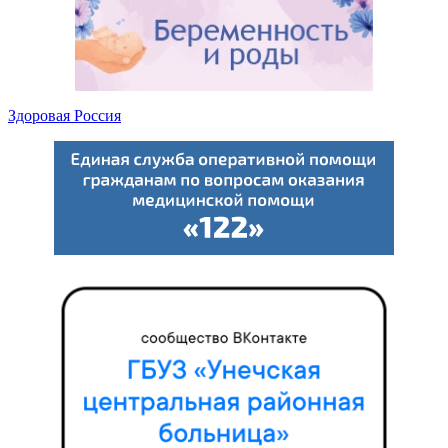
Здоровая Россия