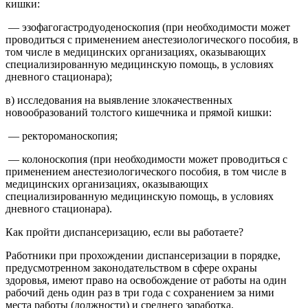
кишки:
— эзофагогастродуоденоскопия (при необходимости может
проводиться с применением анестезиологического пособия, в
том числе в медицинских организациях, оказывающих
специализированную медицинскую помощь, в условиях
дневного стационара);
в) исследования на выявление злокачественных
новообразований толстого кишечника и прямой кишки:
— ректороманоскопия;
— колоноскопия (при необходимости может проводиться с
применением анестезиологического пособия, в том числе в
медицинских организациях, оказывающих
специализированную медицинскую помощь, в условиях
дневного стационара).
Как пройти диспансеризацию, если вы работаете?
Работники при прохождении диспансеризации в порядке,
предусмотренном законодательством в сфере охраны
здоровья, имеют право на освобождение от работы на один
рабочий день один раз в три года с сохранением за ними
места работы (должности) и среднего заработка.