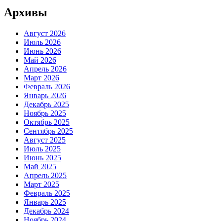
Архивы
Август 2026
Июль 2026
Июнь 2026
Май 2026
Апрель 2026
Март 2026
Февраль 2026
Январь 2026
Декабрь 2025
Ноябрь 2025
Октябрь 2025
Сентябрь 2025
Август 2025
Июль 2025
Июнь 2025
Май 2025
Апрель 2025
Март 2025
Февраль 2025
Январь 2025
Декабрь 2024
Ноябрь 2024