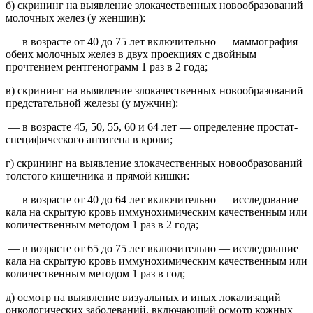
б) скрининг на выявление злокачественных новообразований
молочных желез (у женщин):
— в возрасте от 40 до 75 лет включительно — маммография
обеих молочных желез в двух проекциях с двойным
прочтением рентгенограмм 1 раз в 2 года;
в) скрининг на выявление злокачественных новообразований
предстательной железы (у мужчин):
— в возрасте 45, 50, 55, 60 и 64 лет — определение простат-
специфического антигена в крови;
г) скрининг на выявление злокачественных новообразований
толстого кишечника и прямой кишки:
— в возрасте от 40 до 64 лет включительно — исследование
кала на скрытую кровь иммунохимическим качественным или
количественным методом 1 раз в 2 года;
— в возрасте от 65 до 75 лет включительно — исследование
кала на скрытую кровь иммунохимическим качественным или
количественным методом 1 раз в год;
д) осмотр на выявление визуальных и иных локализаций
онкологических заболеваний, включающий осмотр кожных