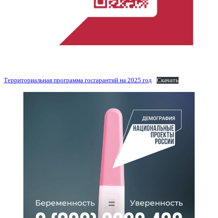
Территориальная программа госгарантий на 2025 год
Скачать