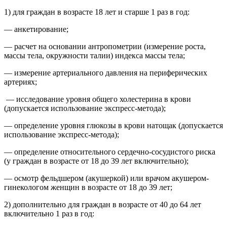
1) для граждан в возрасте 18 лет и старше 1 раз в год:
— анкетирование;
— расчет на основании антропометрии (измерение роста,
массы тела, окружности талии) индекса массы тела;
— измерение артериального давления на периферических
артериях;
— исследование уровня общего холестерина в крови
(допускается использование экспресс-метода);
— определение уровня глюкозы в крови натощак (допускается
использование экспресс-метода);
— определение относительного сердечно-сосудистого риска
(у граждан в возрасте от 18 до 39 лет включительно);
— осмотр фельдшером (акушеркой) или врачом акушером-
гинекологом женщин в возрасте от 18 до 39 лет;
2) дополнительно для граждан в возрасте от 40 до 64 лет
включительно 1 раз в год: