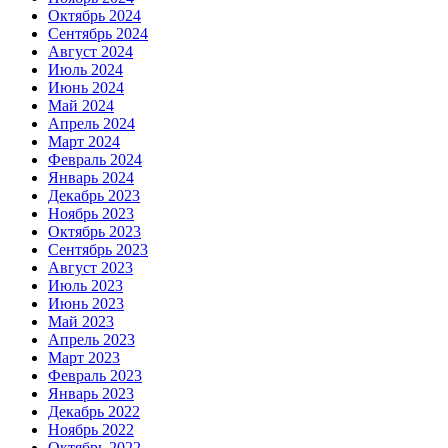
Октябрь 2024
Сентябрь 2024
Август 2024
Июль 2024
Июнь 2024
Май 2024
Апрель 2024
Март 2024
Февраль 2024
Январь 2024
Декабрь 2023
Ноябрь 2023
Октябрь 2023
Сентябрь 2023
Август 2023
Июль 2023
Июнь 2023
Май 2023
Апрель 2023
Март 2023
Февраль 2023
Январь 2023
Декабрь 2022
Ноябрь 2022
Октябрь 2022