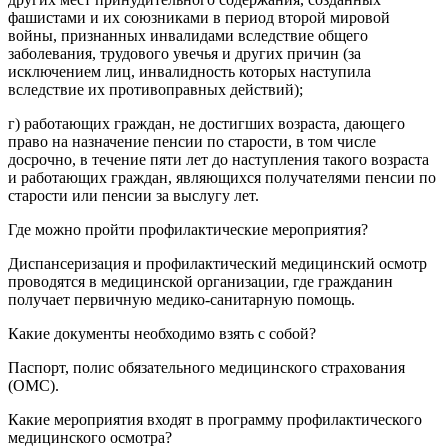
фашистами и их союзниками в период второй мировой
войны, признанных инвалидами вследствие общего
заболевания, трудового увечья и других причин (за
исключением лиц, инвалидность которых наступила
вследствие их противоправных действий);
г) работающих граждан, не достигших возраста, дающего
право на назначение пенсии по старости, в том числе
досрочно, в течение пяти лет до наступления такого возраста
и работающих граждан, являющихся получателями пенсии по
старости или пенсии за выслугу лет.
Где можно пройти профилактические мероприятия?
Диспансеризация и профилактический медицинский осмотр
проводятся в медицинской организации, где гражданин
получает первичную медико-санитарную помощь.
Какие документы необходимо взять с собой?
Паспорт, полис обязательного медицинского страхования
(ОМС).
Какие мероприятия входят в программу профилактического
медицинского осмотра?