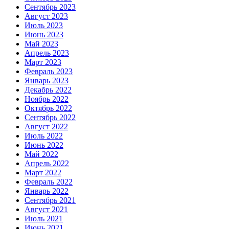
Сентябрь 2023
Август 2023
Июль 2023
Июнь 2023
Май 2023
Апрель 2023
Март 2023
Февраль 2023
Январь 2023
Декабрь 2022
Ноябрь 2022
Октябрь 2022
Сентябрь 2022
Август 2022
Июль 2022
Июнь 2022
Май 2022
Апрель 2022
Март 2022
Февраль 2022
Январь 2022
Сентябрь 2021
Август 2021
Июль 2021
Июнь 2021