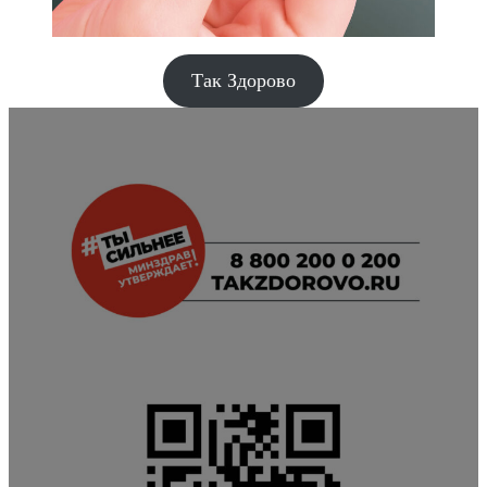
Так Здорово