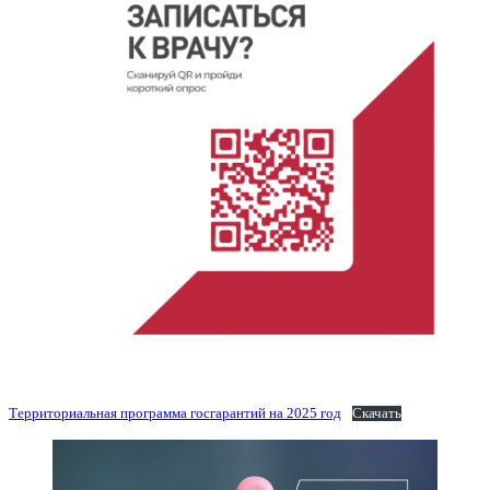
Территориальная программа госгарантий на 2025 год
Скачать