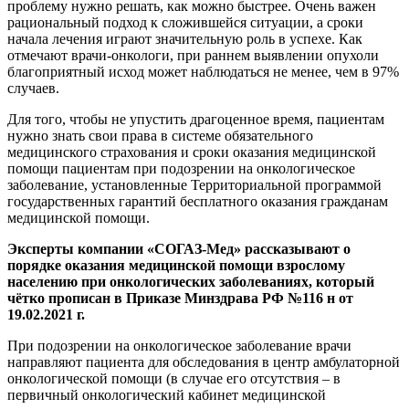
проблему нужно решать, как можно быстрее. Очень важен
рациональный подход к сложившейся ситуации, а сроки
начала лечения играют значительную роль в успехе. Как
отмечают врачи-онкологи, при раннем выявлении опухоли
благоприятный исход может наблюдаться не менее, чем в 97%
случаев.
Для того, чтобы не упустить драгоценное время, пациентам
нужно знать свои права в системе обязательного
медицинского страхования и сроки оказания медицинской
помощи пациентам при подозрении на онкологическое
заболевание, установленные Территориальной программой
государственных гарантий бесплатного оказания гражданам
медицинской помощи.
Эксперты компании «СОГАЗ-Мед» рассказывают о
порядке оказания медицинской помощи взрослому
населению при онкологических заболеваниях, который
чётко прописан в Приказе Минздрава РФ №116 н от
19.02.2021 г.
При подозрении на онкологическое заболевание врачи
направляют пациента для обследования в центр амбулаторной
онкологической помощи (в случае его отсутствия – в
первичный онкологический кабинет медицинской