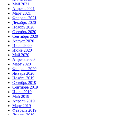
Май 2021
Апрель 2021
Март 2021
Февраль 2021
Декабрь 2020
Ноябрь 2020
Октябрь 2020
Сентябрь 2020
Август 2020
Июль 2020
Июнь 2020
Май 2020
Апрель 2020
Март 2020
Февраль 2020
Январь 2020
Ноябрь 2019
Октябрь 2019
Сентябрь 2019
Июль 2019
Май 2019
Апрель 2019
Март 2019
Февраль 2019
Январь 2019