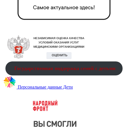
Государственная поддержка семей с детьми
Персональные данные Дети