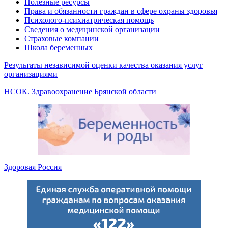
Полезные ресурсы
Права и обязанности граждан в сфере охраны здоровья
Психолого-психиатрическая помощь
Сведения о медицинской организации
Страховые компании
Школа беременных
Результаты независимой оценки качества оказания услуг
организациями
НСОК. Здравоохранение Брянской области
Здоровая Россия