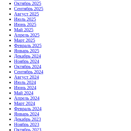
Октябрь 2025
Сентябрь 2025
Август 2025
Июль 2025
Июнь 2025
Май 2025
Апрель 2025
Март 2025
Февраль 2025
Январь 2025
Декабрь 2024
Ноябрь 2024
Октябрь 2024
Сентябрь 2024
Август 2024
Июль 2024
Июнь 2024
Май 2024
Апрель 2024
Март 2024
Февраль 2024
Январь 2024
Декабрь 2023
Ноябрь 2023
Октябрь 2023