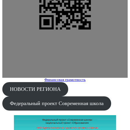
Финансовая грамотность
НОВОСТИ РЕГИОНА
Федеральный проект Современная школа