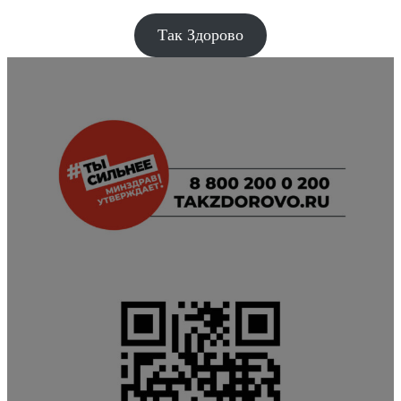
Так Здорово