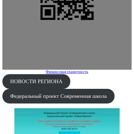
Финансовая грамотность
НОВОСТИ РЕГИОНА
Федеральный проект Современная школа