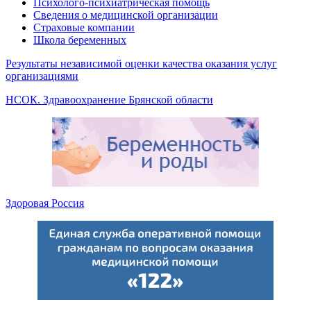
Психолого-психиатрическая помощь
Сведения о медицинской организации
Страховые компании
Школа беременных
Результаты независимой оценки качества оказания услуг
организациями
НСОК. Здравоохранение Брянской области
Здоровая Россия