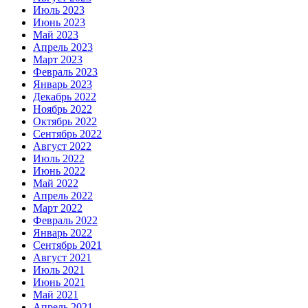
Июль 2023
Июнь 2023
Май 2023
Апрель 2023
Март 2023
Февраль 2023
Январь 2023
Декабрь 2022
Ноябрь 2022
Октябрь 2022
Сентябрь 2022
Август 2022
Июль 2022
Июнь 2022
Май 2022
Апрель 2022
Март 2022
Февраль 2022
Январь 2022
Сентябрь 2021
Август 2021
Июль 2021
Июнь 2021
Май 2021
Апрель 2021