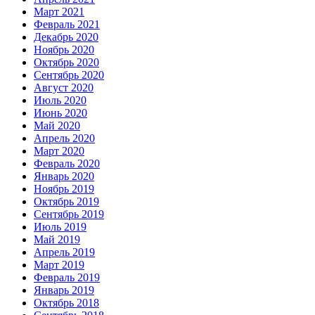
Март 2021
Февраль 2021
Декабрь 2020
Ноябрь 2020
Октябрь 2020
Сентябрь 2020
Август 2020
Июль 2020
Июнь 2020
Май 2020
Апрель 2020
Март 2020
Февраль 2020
Январь 2020
Ноябрь 2019
Октябрь 2019
Сентябрь 2019
Июль 2019
Май 2019
Апрель 2019
Март 2019
Февраль 2019
Январь 2019
Октябрь 2018