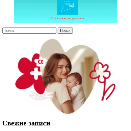
Свежие записи