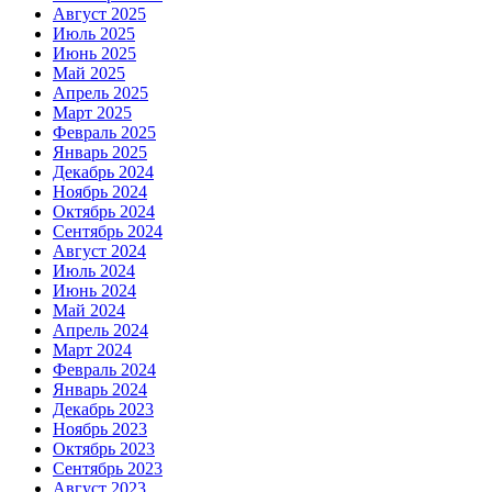
Август 2025
Июль 2025
Июнь 2025
Май 2025
Апрель 2025
Март 2025
Февраль 2025
Январь 2025
Декабрь 2024
Ноябрь 2024
Октябрь 2024
Сентябрь 2024
Август 2024
Июль 2024
Июнь 2024
Май 2024
Апрель 2024
Март 2024
Февраль 2024
Январь 2024
Декабрь 2023
Ноябрь 2023
Октябрь 2023
Сентябрь 2023
Август 2023