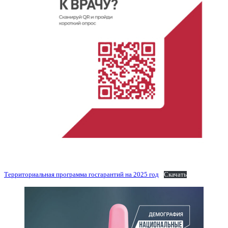
Территориальная программа госгарантий на 2025 год
Скачать