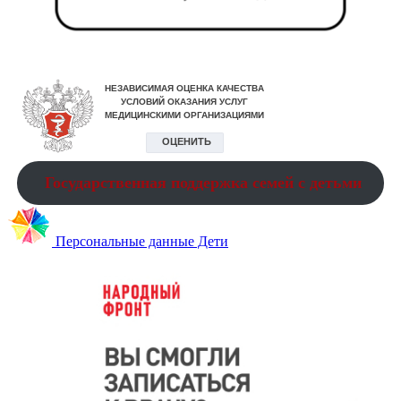
Государственная поддержка семей с детьми
Персональные данные Дети