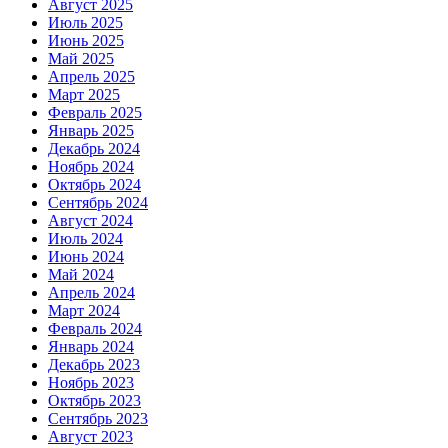
Август 2025
Июль 2025
Июнь 2025
Май 2025
Апрель 2025
Март 2025
Февраль 2025
Январь 2025
Декабрь 2024
Ноябрь 2024
Октябрь 2024
Сентябрь 2024
Август 2024
Июль 2024
Июнь 2024
Май 2024
Апрель 2024
Март 2024
Февраль 2024
Январь 2024
Декабрь 2023
Ноябрь 2023
Октябрь 2023
Сентябрь 2023
Август 2023