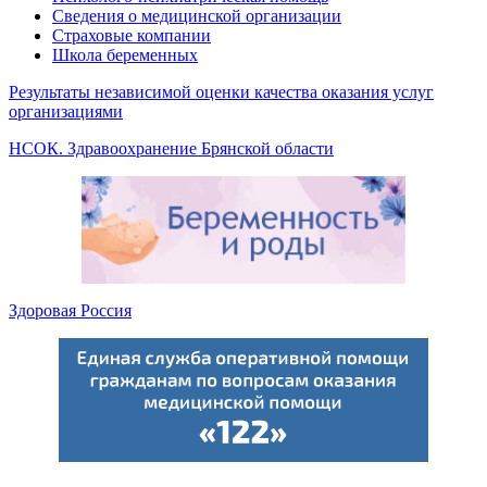
Сведения о медицинской организации
Страховые компании
Школа беременных
Результаты независимой оценки качества оказания услуг
организациями
НСОК. Здравоохранение Брянской области
Здоровая Россия