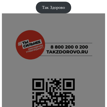
Так Здорово