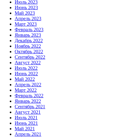
Июль 2023
Июнь 2023
Май 2023
Апрель 2023
Март 2023
Февраль 2023
Январь 2023
Декабрь 2022
Ноябрь 2022
Октябрь 2022
Сентябрь 2022
Август 2022
Июль 2022
Июнь 2022
Май 2022
Апрель 2022
Март 2022
Февраль 2022
Январь 2022
Сентябрь 2021
Август 2021
Июль 2021
Июнь 2021
Май 2021
Апрель 2021