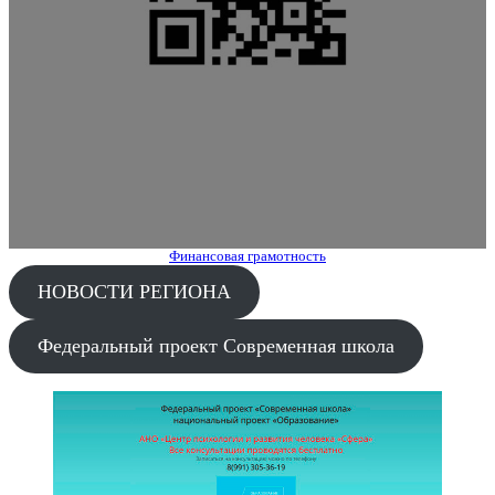
Финансовая грамотность
НОВОСТИ РЕГИОНА
Федеральный проект Современная школа