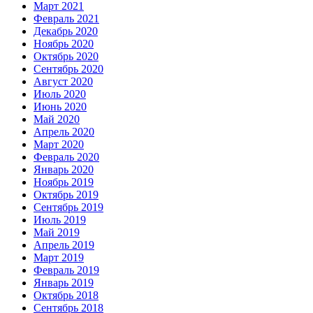
Март 2021
Февраль 2021
Декабрь 2020
Ноябрь 2020
Октябрь 2020
Сентябрь 2020
Август 2020
Июль 2020
Июнь 2020
Май 2020
Апрель 2020
Март 2020
Февраль 2020
Январь 2020
Ноябрь 2019
Октябрь 2019
Сентябрь 2019
Июль 2019
Май 2019
Апрель 2019
Март 2019
Февраль 2019
Январь 2019
Октябрь 2018
Сентябрь 2018