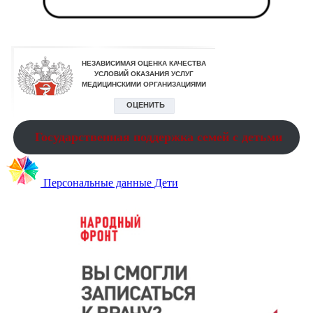
Государственная поддержка семей с детьми
Персональные данные Дети