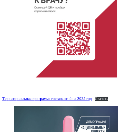
Территориальная программа госгарантий на 2025 год
Скачать