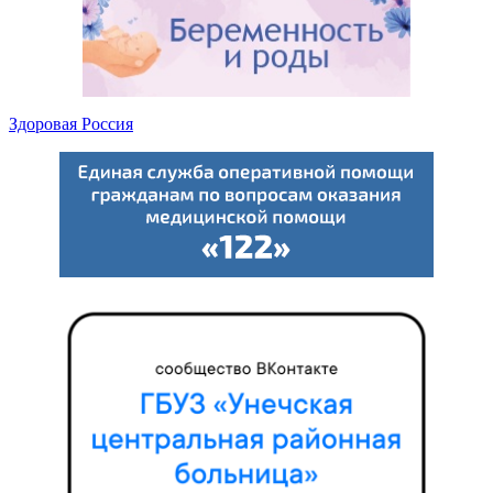
Здоровая Россия