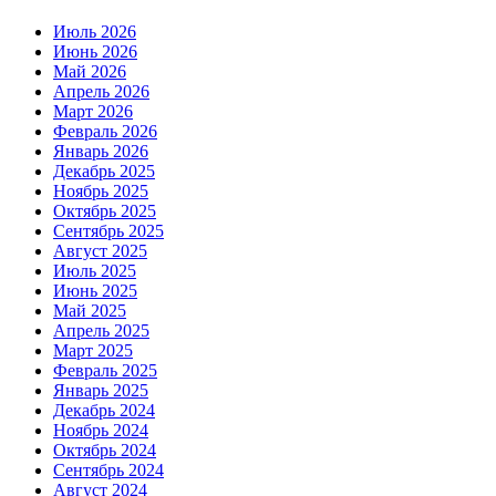
Июль 2026
Июнь 2026
Май 2026
Апрель 2026
Март 2026
Февраль 2026
Январь 2026
Декабрь 2025
Ноябрь 2025
Октябрь 2025
Сентябрь 2025
Август 2025
Июль 2025
Июнь 2025
Май 2025
Апрель 2025
Март 2025
Февраль 2025
Январь 2025
Декабрь 2024
Ноябрь 2024
Октябрь 2024
Сентябрь 2024
Август 2024