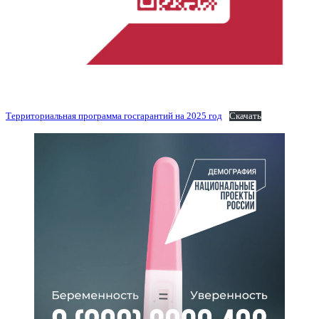
Территориальная программа госгарантий на 2025 год
Скачать