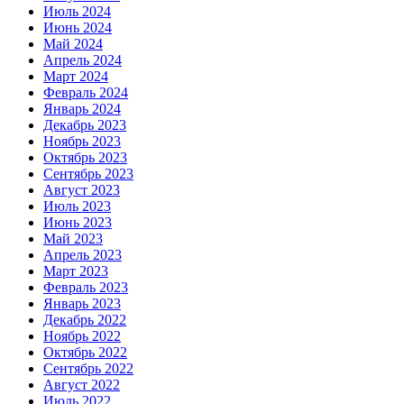
Июль 2024
Июнь 2024
Май 2024
Апрель 2024
Март 2024
Февраль 2024
Январь 2024
Декабрь 2023
Ноябрь 2023
Октябрь 2023
Сентябрь 2023
Август 2023
Июль 2023
Июнь 2023
Май 2023
Апрель 2023
Март 2023
Февраль 2023
Январь 2023
Декабрь 2022
Ноябрь 2022
Октябрь 2022
Сентябрь 2022
Август 2022
Июль 2022