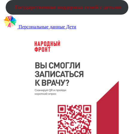
Государственная поддержка семей с детьми
Персональные данные Дети