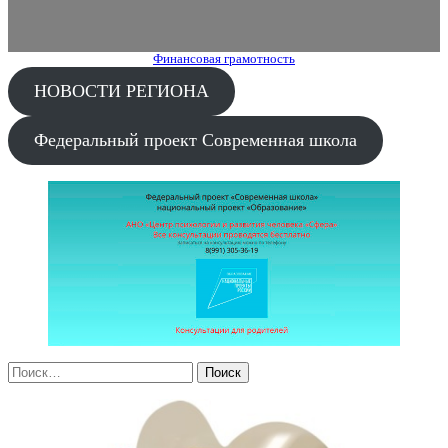
Финансовая грамотность
НОВОСТИ РЕГИОНА
Федеральный проект Современная школа