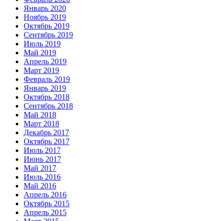
Январь 2020
Ноябрь 2019
Октябрь 2019
Сентябрь 2019
Июль 2019
Май 2019
Апрель 2019
Март 2019
Февраль 2019
Январь 2019
Октябрь 2018
Сентябрь 2018
Май 2018
Март 2018
Декабрь 2017
Октябрь 2017
Июль 2017
Июнь 2017
Май 2017
Июль 2016
Май 2016
Апрель 2016
Октябрь 2015
Апрель 2015