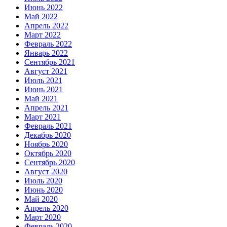
Июнь 2022
Май 2022
Апрель 2022
Март 2022
Февраль 2022
Январь 2022
Сентябрь 2021
Август 2021
Июль 2021
Июнь 2021
Май 2021
Апрель 2021
Март 2021
Февраль 2021
Декабрь 2020
Ноябрь 2020
Октябрь 2020
Сентябрь 2020
Август 2020
Июль 2020
Июнь 2020
Май 2020
Апрель 2020
Март 2020
Февраль 2020