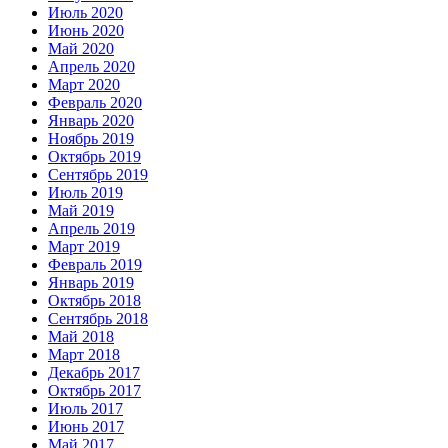
Июль 2020
Июнь 2020
Май 2020
Апрель 2020
Март 2020
Февраль 2020
Январь 2020
Ноябрь 2019
Октябрь 2019
Сентябрь 2019
Июль 2019
Май 2019
Апрель 2019
Март 2019
Февраль 2019
Январь 2019
Октябрь 2018
Сентябрь 2018
Май 2018
Март 2018
Декабрь 2017
Октябрь 2017
Июль 2017
Июнь 2017
Май 2017