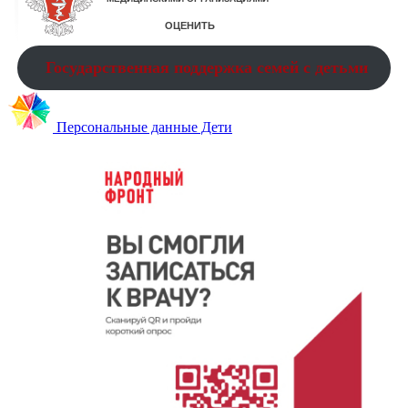
Государственная поддержка семей с детьми
Персональные данные Дети