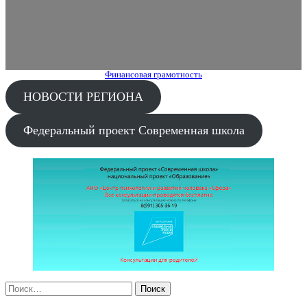
Финансовая грамотность
НОВОСТИ РЕГИОНА
Федеральный проект Современная школа