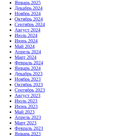
Январь 2025
Декабрь 2024
Ноябрь 2024
Октябрь 2024
Сентябрь 2024
Август 2024
Июль 2024
Июнь 2024
Май 2024
Апрель 2024
Март 2024
Февраль 2024
Январь 2024
Декабрь 2023
Ноябрь 2023
Октябрь 2023
Сентябрь 2023
Август 2023
Июль 2023
Июнь 2023
Май 2023
Апрель 2023
Март 2023
Февраль 2023
Январь 2023