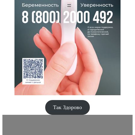
Так Здорово