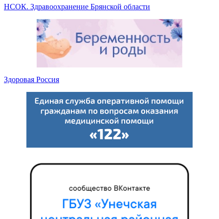
НСОК. Здравоохранение Брянской области
Здоровая Россия