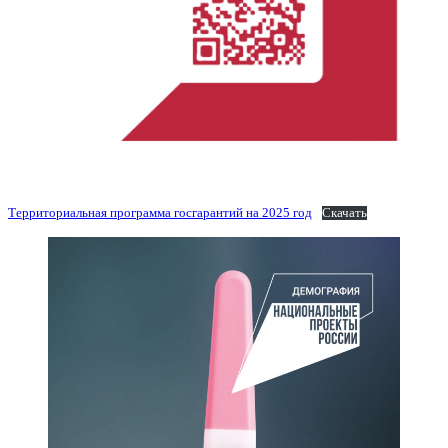
Территориальная программа госгарантий на 2025 год
Скачать