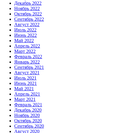
Декабрь 2022
Ноябрь 2022
Октябрь 2022
Сентябрь 2022
Август 2022
Июль 2022
Июнь 2022
Май 2022
Апрель 2022
Март 2022
Февраль 2022
Январь 2022
Сентябрь 2021
Август 2021
Июль 2021
Июнь 2021
Май 2021
Апрель 2021
Март 2021
Февраль 2021
Декабрь 2020
Ноябрь 2020
Октябрь 2020
Сентябрь 2020
Август 2020