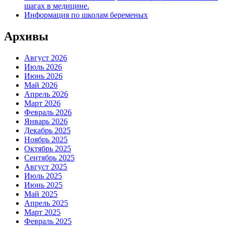
шагах в медицине.
Информация по школам беременых
Архивы
Август 2026
Июль 2026
Июнь 2026
Май 2026
Апрель 2026
Март 2026
Февраль 2026
Январь 2026
Декабрь 2025
Ноябрь 2025
Октябрь 2025
Сентябрь 2025
Август 2025
Июль 2025
Июнь 2025
Май 2025
Апрель 2025
Март 2025
Февраль 2025