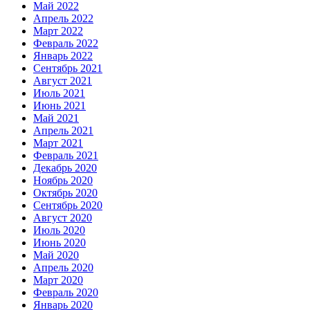
Май 2022
Апрель 2022
Март 2022
Февраль 2022
Январь 2022
Сентябрь 2021
Август 2021
Июль 2021
Июнь 2021
Май 2021
Апрель 2021
Март 2021
Февраль 2021
Декабрь 2020
Ноябрь 2020
Октябрь 2020
Сентябрь 2020
Август 2020
Июль 2020
Июнь 2020
Май 2020
Апрель 2020
Март 2020
Февраль 2020
Январь 2020