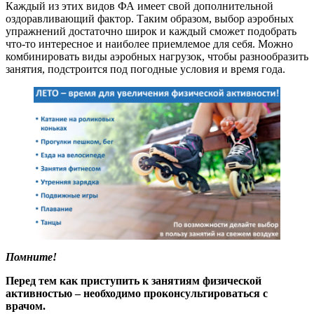
Каждый из этих видов ФА имеет свой дополнительной
оздоравливающий фактор. Таким образом, выбор аэробных
упражнений достаточно широк и каждый сможет подобрать
что-то интересное и наиболее приемлемое для себя. Можно
комбинировать виды аэробных нагрузок, чтобы разнообразить
занятия, подстроится под погодные условия и время года.
Помните!
Перед тем как приступить к занятиям физической
активностью – необходимо проконсультироваться с
врачом.