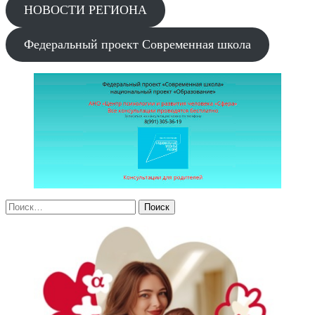
НОВОСТИ РЕГИОНА
Федеральный проект Современная школа