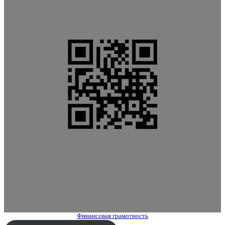
Финансовая грамотность