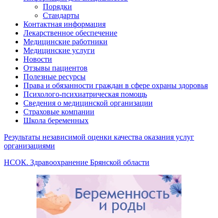
Порядки
Стандарты
Контактная информация
Лекарственное обеспечение
Медицинские работники
Медицинские услуги
Новости
Отзывы пациентов
Полезные ресурсы
Права и обязанности граждан в сфере охраны здоровья
Психолого-психиатрическая помощь
Сведения о медицинской организации
Страховые компании
Школа беременных
Результаты независимой оценки качества оказания услуг
организациями
НСОК. Здравоохранение Брянской области