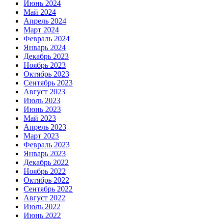
Июнь 2024
Май 2024
Апрель 2024
Март 2024
Февраль 2024
Январь 2024
Декабрь 2023
Ноябрь 2023
Октябрь 2023
Сентябрь 2023
Август 2023
Июль 2023
Июнь 2023
Май 2023
Апрель 2023
Март 2023
Февраль 2023
Январь 2023
Декабрь 2022
Ноябрь 2022
Октябрь 2022
Сентябрь 2022
Август 2022
Июль 2022
Июнь 2022