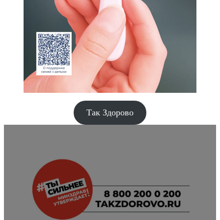
Так Здорово