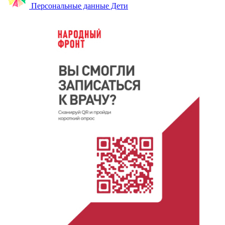
Персональные данные Дети