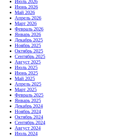
Июль 2026
Июнь 2026
Май 2026
Апрель 2026
Март 2026
Февраль 2026
Январь 2026
Декабрь 2025
Ноябрь 2025
Октябрь 2025
Сентябрь 2025
Август 2025
Июль 2025
Июнь 2025
Май 2025
Апрель 2025
Март 2025
Февраль 2025
Январь 2025
Декабрь 2024
Ноябрь 2024
Октябрь 2024
Сентябрь 2024
Август 2024
Июль 2024