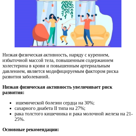
Низкая физическая активность, наряду с курением,
избыточной массой тела, повышенным содержанием
холестерина в крови и повышенным артериальным
давлением, является модифицируемым фактором риска
развития заболеваний.
Низкая физическая активность увеличивает риск
развития:
ишемической болезни сердца на 30%;
сахарного диабета II типа на 27%;
рака толстого кишечника и рака молочной железа на 21-
25%.
Основные рекомендации: