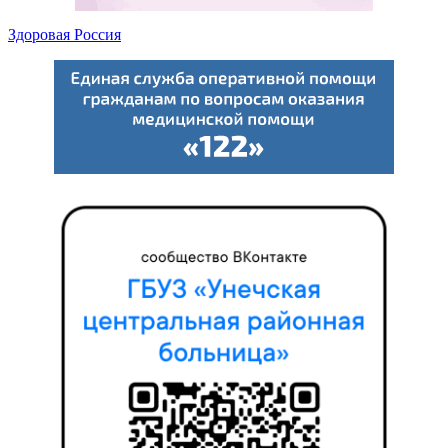
Здоровая Россия