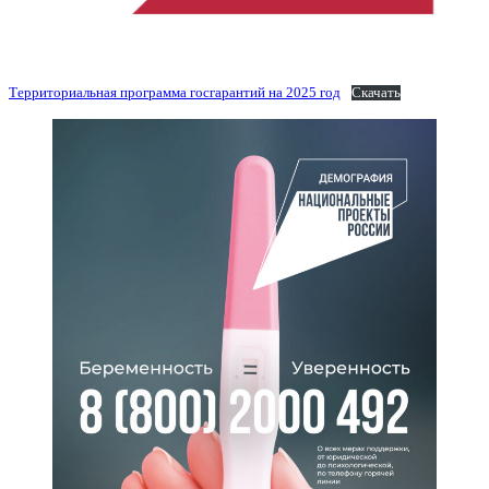
Территориальная программа госгарантий на 2025 год
Скачать