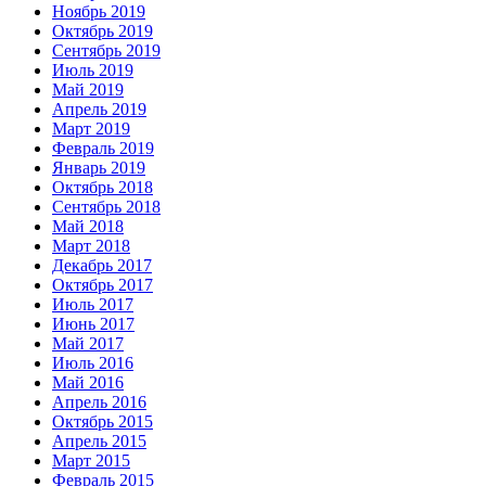
Ноябрь 2019
Октябрь 2019
Сентябрь 2019
Июль 2019
Май 2019
Апрель 2019
Март 2019
Февраль 2019
Январь 2019
Октябрь 2018
Сентябрь 2018
Май 2018
Март 2018
Декабрь 2017
Октябрь 2017
Июль 2017
Июнь 2017
Май 2017
Июль 2016
Май 2016
Апрель 2016
Октябрь 2015
Апрель 2015
Март 2015
Февраль 2015