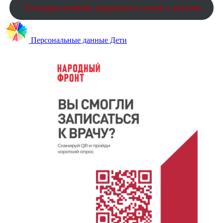
Государственная поддержка семей с детьми
Персональные данные Дети