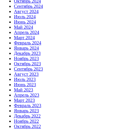
Октябрь 2024
Сентябрь 2024
Август 2024
Июль 2024
Июнь 2024
Май 2024
Апрель 2024
Март 2024
Февраль 2024
Январь 2024
Декабрь 2023
Ноябрь 2023
Октябрь 2023
Сентябрь 2023
Август 2023
Июль 2023
Июнь 2023
Май 2023
Апрель 2023
Март 2023
Февраль 2023
Январь 2023
Декабрь 2022
Ноябрь 2022
Октябрь 2022