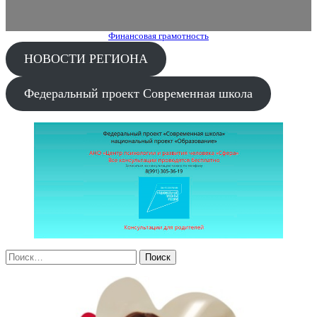
Финансовая грамотность
НОВОСТИ РЕГИОНА
Федеральный проект Современная школа