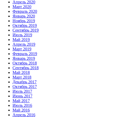
Апрель 2020
Март 2020
Февраль 2020
Январь 2020
Ноябрь 2019
Октябрь 2019
Сентябрь 2019
Июль 2019
Май 2019
Апрель 2019
Март 2019
Февраль 2019
Январь 2019
Октябрь 2018
Сентябрь 2018
Май 2018
Март 2018
Декабрь 2017
Октябрь 2017
Июль 2017
Июнь 2017
Май 2017
Июль 2016
Май 2016
Апрель 2016