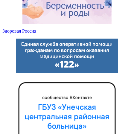
Здоровая Россия