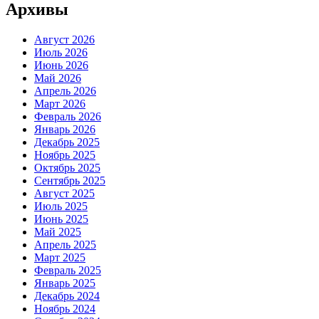
Архивы
Август 2026
Июль 2026
Июнь 2026
Май 2026
Апрель 2026
Март 2026
Февраль 2026
Январь 2026
Декабрь 2025
Ноябрь 2025
Октябрь 2025
Сентябрь 2025
Август 2025
Июль 2025
Июнь 2025
Май 2025
Апрель 2025
Март 2025
Февраль 2025
Январь 2025
Декабрь 2024
Ноябрь 2024