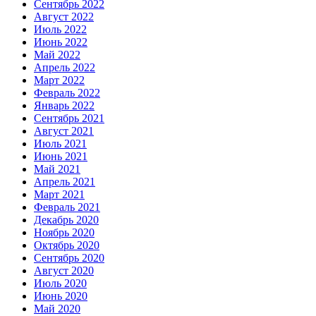
Сентябрь 2022
Август 2022
Июль 2022
Июнь 2022
Май 2022
Апрель 2022
Март 2022
Февраль 2022
Январь 2022
Сентябрь 2021
Август 2021
Июль 2021
Июнь 2021
Май 2021
Апрель 2021
Март 2021
Февраль 2021
Декабрь 2020
Ноябрь 2020
Октябрь 2020
Сентябрь 2020
Август 2020
Июль 2020
Июнь 2020
Май 2020