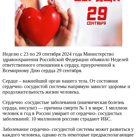
Неделю с 23 по 29 сентября 2024 года Министерство
здравоохранения Российской Федерации объявило Неделей
ответственного отношения к сердцу, приуроченной к
Всемирному Дню сердца 29 сентября.
Сердце – важнейший орган нашего тела. От состояния
сердечно- сосудистой системы напрямую зависит здоровье и
продолжительность жизни человека.
Сердечно -сосудистые заболевания (ишемическая болезнь
сердца, инсульт) — причина смерти № 1 в мире. 1 миллион
человек в год в России умирает от сердечно- сосудистых
заболеваний. 10 миллионов россиян страдают ИБС.
Заболевание сердечно- сосудистой системы может развиться у
каждого человека, однако есть некоторые предрасполагающие