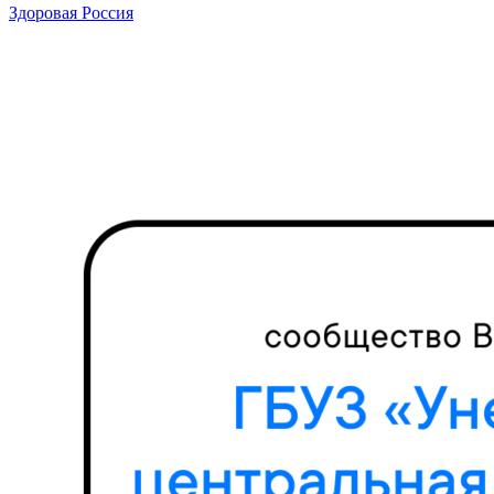
Здоровая Россия