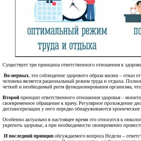
Существует три принципа ответственного отношения к здоров
Во-первых
, это соблюдение здорового образа жизни – отказ 
человека является рациональный режим труда и отдыха. Полно
четкий и необходимый ритм функционирования организма, что 
Второй
принцип ответственного отношения здоровья – монито
своевременное обращение к врачу. Регулярное прохождение дис
диспансеризации у него нередко обнаруживаются хронические
Особенно актуально в настоящее время это относится к онколо
укрепить здоровье, а при необходимости своевременно провест
И последний принцип
обсуждаемого вопроса Недели – ответс