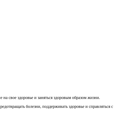
на свое здоровье и заняться здоровым образом жизни.
редотвращать болезни, поддерживать здоровье и справляться с