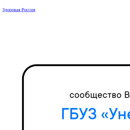
Здоровая Россия