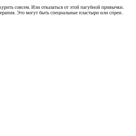
 курить совсем. Или отказаться от этой пагубной привычки.
 терапия. Это могут быть специальные пластыри или спреи.