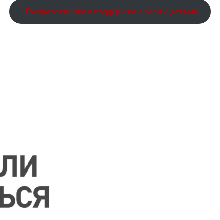
Государственная поддержка семей с детьми