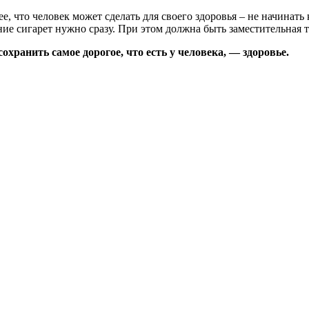
, что человек может сделать для своего здоровья – не начинать
ение сигарет нужно сразу. При этом должна быть заместительная
хранить самое дорогое, что есть у человека, — здоровье.