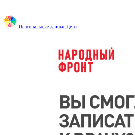
Персональные данные Дети