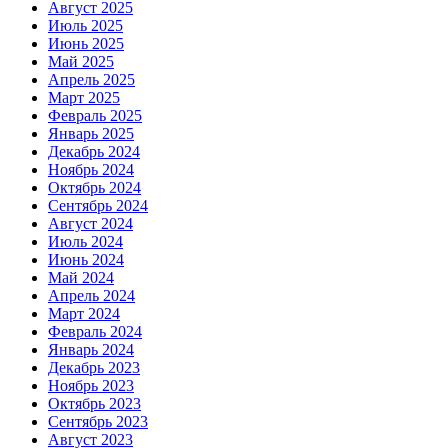
Август 2025
Июль 2025
Июнь 2025
Май 2025
Апрель 2025
Март 2025
Февраль 2025
Январь 2025
Декабрь 2024
Ноябрь 2024
Октябрь 2024
Сентябрь 2024
Август 2024
Июль 2024
Июнь 2024
Май 2024
Апрель 2024
Март 2024
Февраль 2024
Январь 2024
Декабрь 2023
Ноябрь 2023
Октябрь 2023
Сентябрь 2023
Август 2023