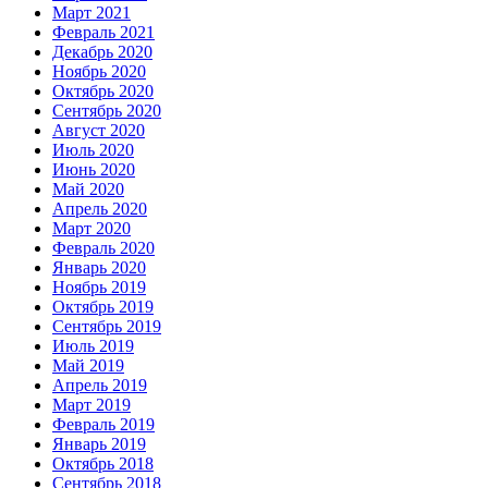
Март 2021
Февраль 2021
Декабрь 2020
Ноябрь 2020
Октябрь 2020
Сентябрь 2020
Август 2020
Июль 2020
Июнь 2020
Май 2020
Апрель 2020
Март 2020
Февраль 2020
Январь 2020
Ноябрь 2019
Октябрь 2019
Сентябрь 2019
Июль 2019
Май 2019
Апрель 2019
Март 2019
Февраль 2019
Январь 2019
Октябрь 2018
Сентябрь 2018