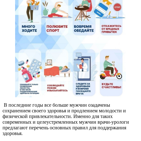
В последние годы все больше мужчин озадачены
сохранением своего здоровья и продлением молодости и
физической привлекательности. Именно для таких
современных и целеустремленных мужчин врачи-урологи
предлагают перечень основных правил для поддержания
здоровья.