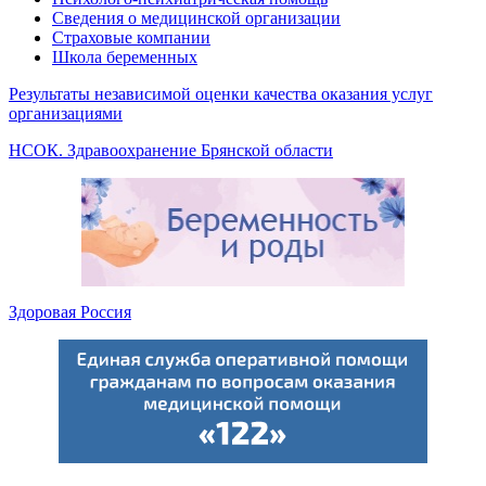
Сведения о медицинской организации
Страховые компании
Школа беременных
Результаты независимой оценки качества оказания услуг
организациями
НСОК. Здравоохранение Брянской области
Здоровая Россия