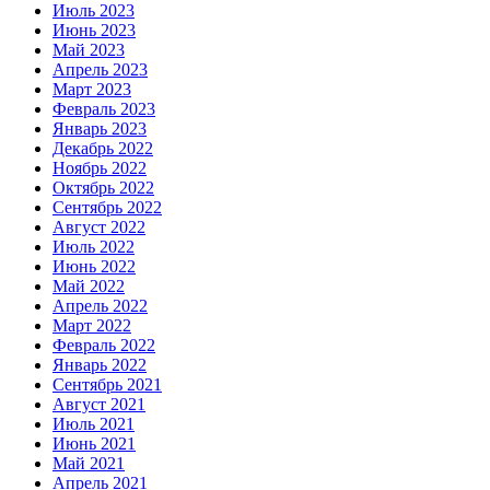
Июль 2023
Июнь 2023
Май 2023
Апрель 2023
Март 2023
Февраль 2023
Январь 2023
Декабрь 2022
Ноябрь 2022
Октябрь 2022
Сентябрь 2022
Август 2022
Июль 2022
Июнь 2022
Май 2022
Апрель 2022
Март 2022
Февраль 2022
Январь 2022
Сентябрь 2021
Август 2021
Июль 2021
Июнь 2021
Май 2021
Апрель 2021