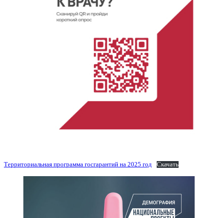
Территориальная программа госгарантий на 2025 год
Скачать