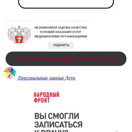
Государственная поддержка семей с детьми
Персональные данные Дети