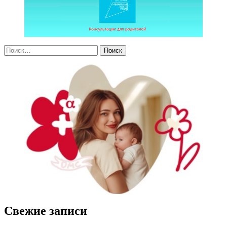
Свежие записи