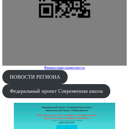
Финансовая грамотность
НОВОСТИ РЕГИОНА
Федеральный проект Современная школа