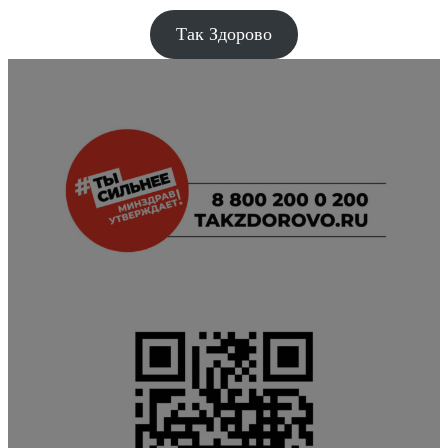
Так Здорово