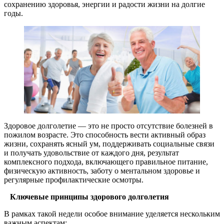
сохранению здоровья, энергии и радости жизни на долгие
годы.
Здоровое долголетие — это не просто отсутствие болезней в
пожилом возрасте. Это способность вести активный образ
жизни, сохранять ясный ум, поддерживать социальные связи
и получать удовольствие от каждого дня, результат
комплексного подхода, включающего правильное питание,
физическую активность, заботу о ментальном здоровье и
регулярные профилактические осмотры.
Ключевые принципы здорового долголетия
В рамках такой недели особое внимание уделяется нескольким
важным аспектам: