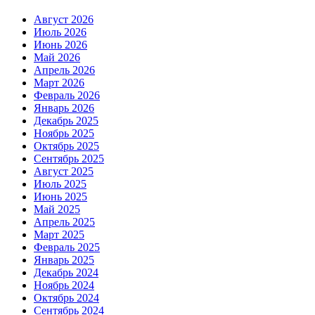
Август 2026
Июль 2026
Июнь 2026
Май 2026
Апрель 2026
Март 2026
Февраль 2026
Январь 2026
Декабрь 2025
Ноябрь 2025
Октябрь 2025
Сентябрь 2025
Август 2025
Июль 2025
Июнь 2025
Май 2025
Апрель 2025
Март 2025
Февраль 2025
Январь 2025
Декабрь 2024
Ноябрь 2024
Октябрь 2024
Сентябрь 2024