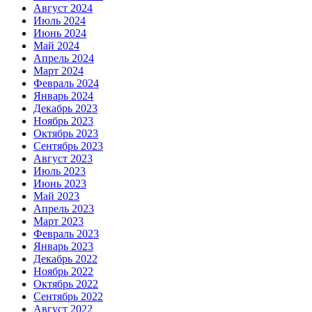
Август 2024
Июль 2024
Июнь 2024
Май 2024
Апрель 2024
Март 2024
Февраль 2024
Январь 2024
Декабрь 2023
Ноябрь 2023
Октябрь 2023
Сентябрь 2023
Август 2023
Июль 2023
Июнь 2023
Май 2023
Апрель 2023
Март 2023
Февраль 2023
Январь 2023
Декабрь 2022
Ноябрь 2022
Октябрь 2022
Сентябрь 2022
Август 2022