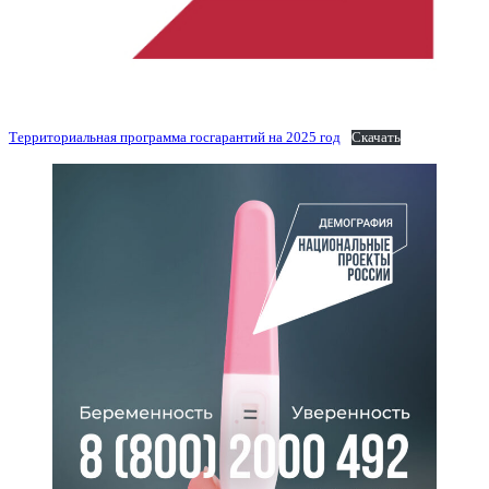
Территориальная программа госгарантий на 2025 год
Скачать