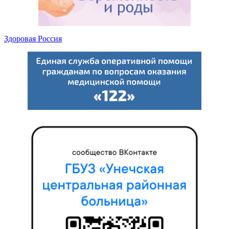
Здоровая Россия