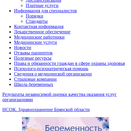
Диспансеризация
Платные услуги
Информация для специалистов
Порядки
Стандарты
Контактная информация
Лекарственное обеспечение
Медицинские работники
Медицинские услуги
Новости
Отзывы пациентов
Полезные ресурсы
Права и обязанности граждан в сфере охраны здоровья
Психолого-психиатрическая помощь
Сведения о медицинской организации
Страховые компании
Школа беременных
Результаты независимой оценки качества оказания услуг
организациями
НСОК. Здравоохранение Брянской области