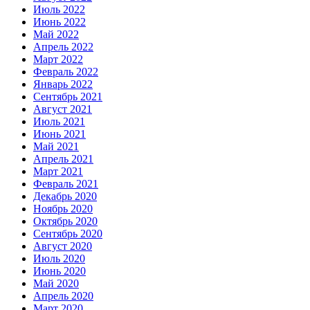
Июль 2022
Июнь 2022
Май 2022
Апрель 2022
Март 2022
Февраль 2022
Январь 2022
Сентябрь 2021
Август 2021
Июль 2021
Июнь 2021
Май 2021
Апрель 2021
Март 2021
Февраль 2021
Декабрь 2020
Ноябрь 2020
Октябрь 2020
Сентябрь 2020
Август 2020
Июль 2020
Июнь 2020
Май 2020
Апрель 2020
Март 2020