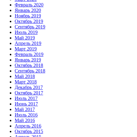
Февраль 2020
Январь 2020
Ноябрь 2019
Октябрь 2019
Сентябрь 2019
Июль 2019
Май 2019
Апрель 2019
Март 2019
Февраль 2019
Январь 2019
Октябрь 2018
Сентябрь 2018
Май 2018
Март 2018
Декабрь 2017
Октябрь 2017
Июль 2017
Июнь 2017
Май 2017
Июль 2016
Май 2016
Апрель 2016
Октябрь 2015
Апрель 2015