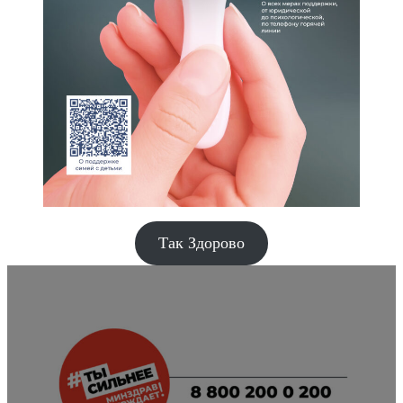
Так Здорово