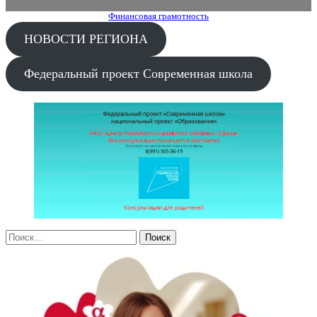
Финансовая грамотность
НОВОСТИ РЕГИОНА
Федеральный проект Современная школа