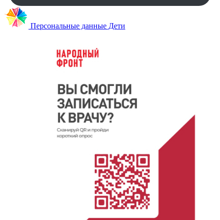
Персональные данные Дети