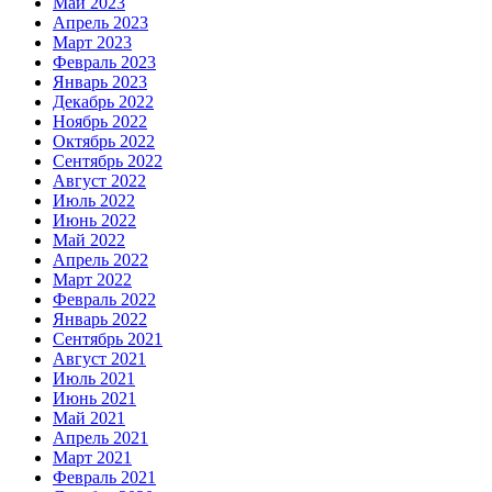
Май 2023
Апрель 2023
Март 2023
Февраль 2023
Январь 2023
Декабрь 2022
Ноябрь 2022
Октябрь 2022
Сентябрь 2022
Август 2022
Июль 2022
Июнь 2022
Май 2022
Апрель 2022
Март 2022
Февраль 2022
Январь 2022
Сентябрь 2021
Август 2021
Июль 2021
Июнь 2021
Май 2021
Апрель 2021
Март 2021
Февраль 2021