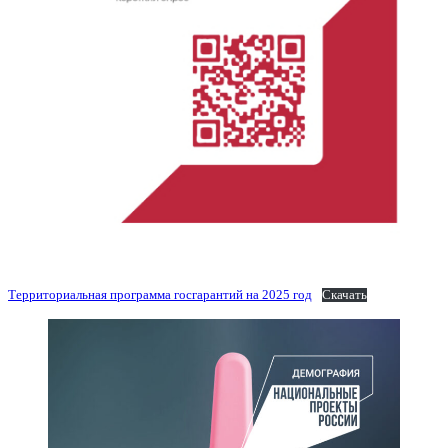
Территориальная программа госгарантий на 2025 год
Скачать