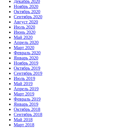
Декабрь 2020
Ноябрь 2020
Октябрь 2020
Сентябрь 2020
Август 2020
Июль 2020
Июнь 2020
Май 2020
Апрель 2020
Март 2020
Февраль 2020
Январь 2020
Ноябрь 2019
Октябрь 2019
Сентябрь 2019
Июль 2019
Май 2019
Апрель 2019
Март 2019
Февраль 2019
Январь 2019
Октябрь 2018
Сентябрь 2018
Май 2018
Март 2018