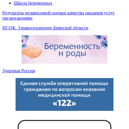
Школа беременных
Результаты независимой оценки качества оказания услуг
организациями
НСОК. Здравоохранение Брянской области
Здоровая Россия