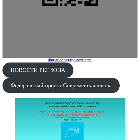
Финансовая грамотность
НОВОСТИ РЕГИОНА
Федеральный проект Современная школа