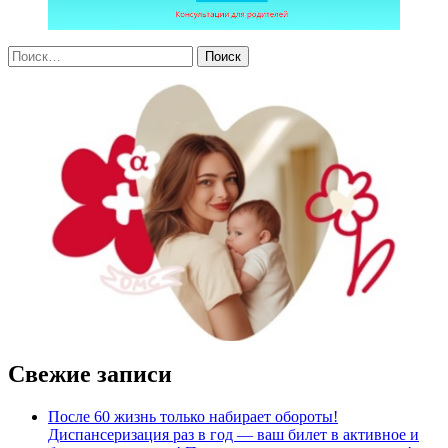
Свежие записи
После 60 жизнь только набирает обороты!
Диспансеризация раз в год — ваш билет в активное и