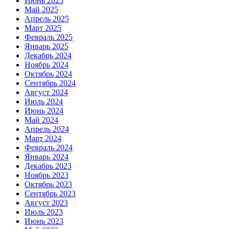
Июнь 2025
Май 2025
Апрель 2025
Март 2025
Февраль 2025
Январь 2025
Декабрь 2024
Ноябрь 2024
Октябрь 2024
Сентябрь 2024
Август 2024
Июль 2024
Июнь 2024
Май 2024
Апрель 2024
Март 2024
Февраль 2024
Январь 2024
Декабрь 2023
Ноябрь 2023
Октябрь 2023
Сентябрь 2023
Август 2023
Июль 2023
Июнь 2023