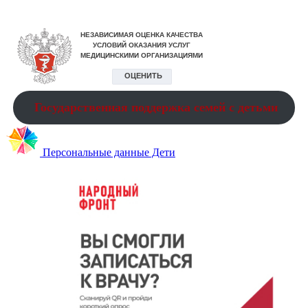
Государственная поддержка семей с детьми
Персональные данные Дети