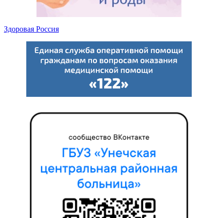
Здоровая Россия