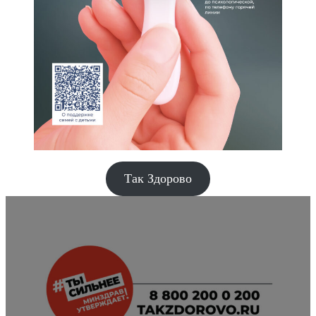
Так Здорово