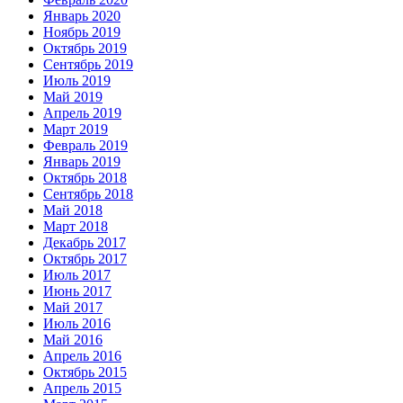
Январь 2020
Ноябрь 2019
Октябрь 2019
Сентябрь 2019
Июль 2019
Май 2019
Апрель 2019
Март 2019
Февраль 2019
Январь 2019
Октябрь 2018
Сентябрь 2018
Май 2018
Март 2018
Декабрь 2017
Октябрь 2017
Июль 2017
Июнь 2017
Май 2017
Июль 2016
Май 2016
Апрель 2016
Октябрь 2015
Апрель 2015