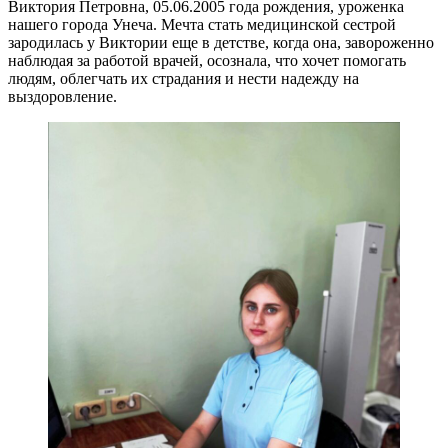
Виктория Петровна, 05.06.2005 года рождения, уроженка
нашего города Унеча. Мечта стать медицинской сестрой
зародилась у Виктории еще в детстве, когда она, завороженно
наблюдая за работой врачей, осознала, что хочет помогать
людям, облегчать их страдания и нести надежду на
выздоровление.