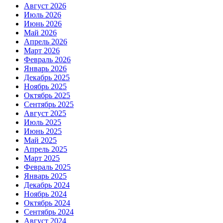
Август 2026
Июль 2026
Июнь 2026
Май 2026
Апрель 2026
Март 2026
Февраль 2026
Январь 2026
Декабрь 2025
Ноябрь 2025
Октябрь 2025
Сентябрь 2025
Август 2025
Июль 2025
Июнь 2025
Май 2025
Апрель 2025
Март 2025
Февраль 2025
Январь 2025
Декабрь 2024
Ноябрь 2024
Октябрь 2024
Сентябрь 2024
Август 2024