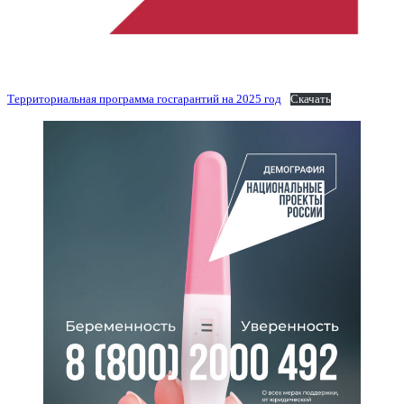
Территориальная программа госгарантий на 2025 год
Скачать