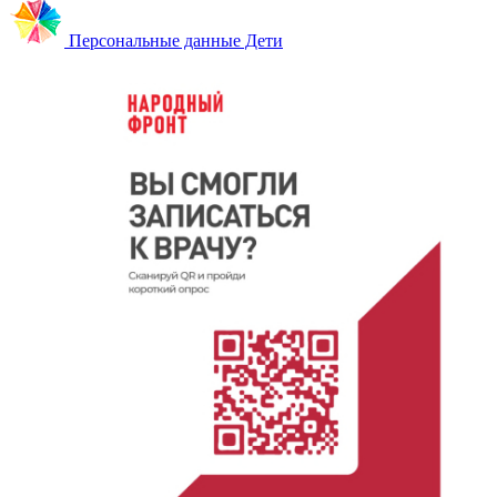
Персональные данные Дети