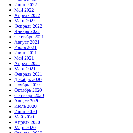
Июнь 2022
Май 2022
Апрель 2022
Март 2022
Февраль 2022
Январь 2022
Сентябрь 2021
Август 2021
Июль 2021
Июнь 2021
Май 2021
Апрель 2021
Март 2021
Февраль 2021
Декабрь 2020
Ноябрь 2020
Октябрь 2020
Сентябрь 2020
Август 2020
Июль 2020
Июнь 2020
Май 2020
Апрель 2020
Март 2020
Февраль 2020