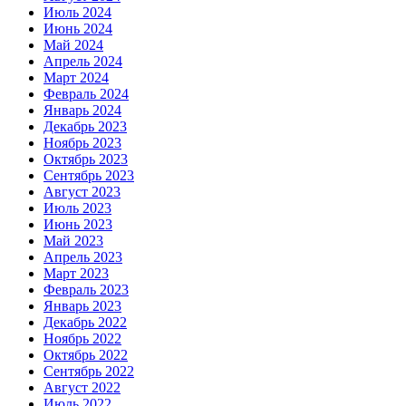
Июль 2024
Июнь 2024
Май 2024
Апрель 2024
Март 2024
Февраль 2024
Январь 2024
Декабрь 2023
Ноябрь 2023
Октябрь 2023
Сентябрь 2023
Август 2023
Июль 2023
Июнь 2023
Май 2023
Апрель 2023
Март 2023
Февраль 2023
Январь 2023
Декабрь 2022
Ноябрь 2022
Октябрь 2022
Сентябрь 2022
Август 2022
Июль 2022