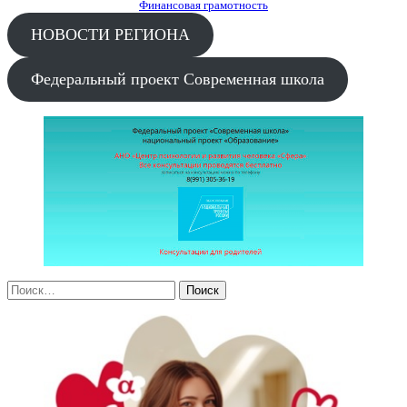
Финансовая грамотность
НОВОСТИ РЕГИОНА
Федеральный проект Современная школа