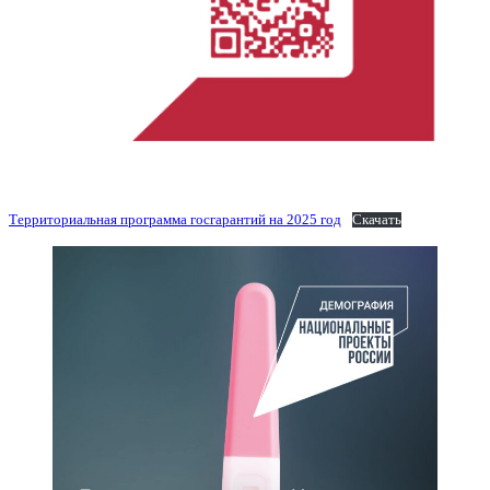
Территориальная программа госгарантий на 2025 год
Скачать