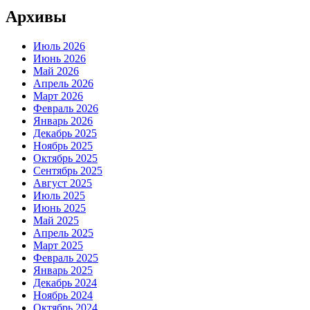
Архивы
Июль 2026
Июнь 2026
Май 2026
Апрель 2026
Март 2026
Февраль 2026
Январь 2026
Декабрь 2025
Ноябрь 2025
Октябрь 2025
Сентябрь 2025
Август 2025
Июль 2025
Июнь 2025
Май 2025
Апрель 2025
Март 2025
Февраль 2025
Январь 2025
Декабрь 2024
Ноябрь 2024
Октябрь 2024