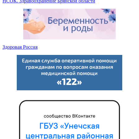
НСОК. Здравоохранение Брянской области
Здоровая Россия