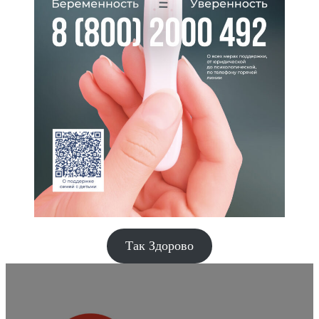
Так Здорово