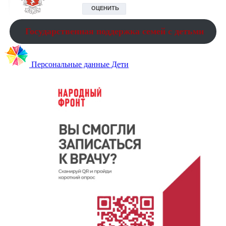
Государственная поддержка семей с детьми
Персональные данные Дети