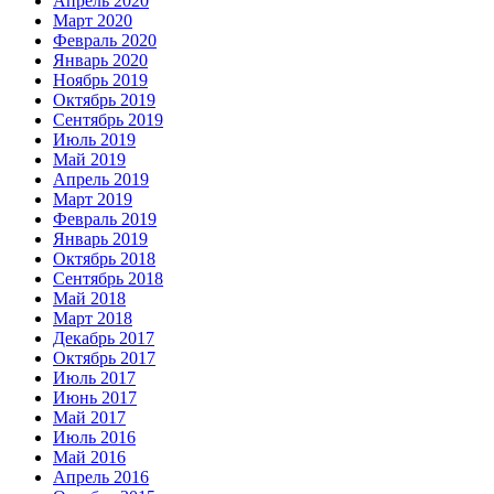
Апрель 2020
Март 2020
Февраль 2020
Январь 2020
Ноябрь 2019
Октябрь 2019
Сентябрь 2019
Июль 2019
Май 2019
Апрель 2019
Март 2019
Февраль 2019
Январь 2019
Октябрь 2018
Сентябрь 2018
Май 2018
Март 2018
Декабрь 2017
Октябрь 2017
Июль 2017
Июнь 2017
Май 2017
Июль 2016
Май 2016
Апрель 2016