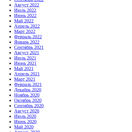
Август 2022
Июль 2022
Июнь 2022
Май 2022
Апрель 2022
Март 2022
Февраль 2022
Январь 2022
Сентябрь 2021
Август 2021
Июль 2021
Июнь 2021
Май 2021
Апрель 2021
Март 2021
Февраль 2021
Декабрь 2020
Ноябрь 2020
Октябрь 2020
Сентябрь 2020
Август 2020
Июль 2020
Июнь 2020
Май 2020