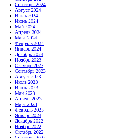
Сентябрь 2024
Август 2024
Июль 2024
Июнь 2024
Май 2024
Апрель 2024
Март 2024
Февраль 2024
Январь 2024
Декабрь 2023
Ноябрь 2023
Октябрь 2023
Сентябрь 2023
Август 2023
Июль 2023
Июнь 2023
Май 2023
Апрель 2023
Март 2023
Февраль 2023
Январь 2023
Декабрь 2022
Ноябрь 2022
Октябрь 2022
Сентябрь 2022