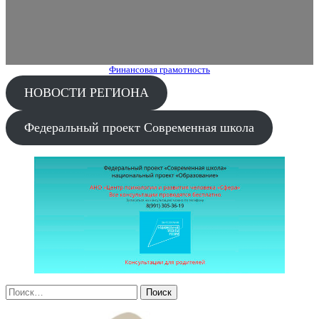
Финансовая грамотность
НОВОСТИ РЕГИОНА
Федеральный проект Современная школа