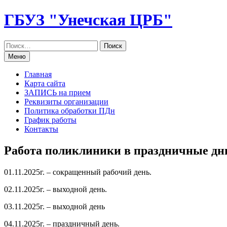
Перейти
ГБУЗ "Унечская ЦРБ"
к
содержанию
Меню
Главная
Карта сайта
ЗАПИСЬ на прием
Реквизиты организации
Политика обработки ПДн
График работы
Контакты
Работа поликлиники в праздничные дн
01.11.2025г. – сокращенный рабочий день.
02.11.2025г. – выходной день.
03.11.2025г. – выходной день
04.11.2025г. – праздничный день.