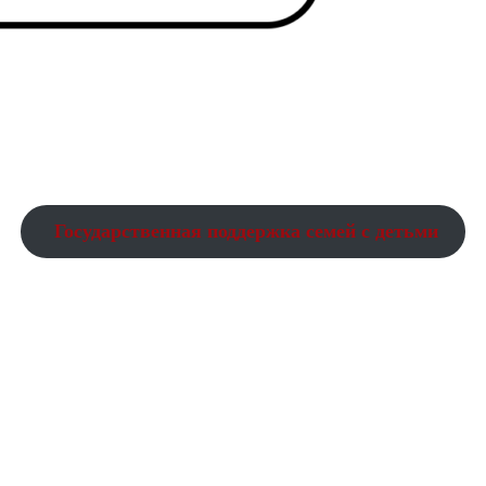
Государственная поддержка семей с детьми