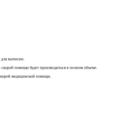
 для выписки.
 скорой помощи будет производиться в полном объеме.
скорой медицинской помощи.