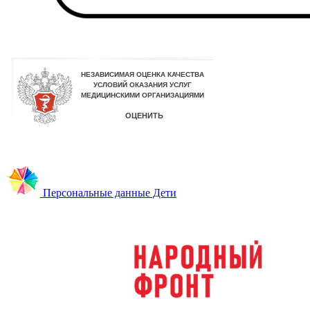
Персональные данные Дети