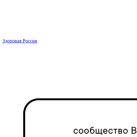
Здоровая Россия