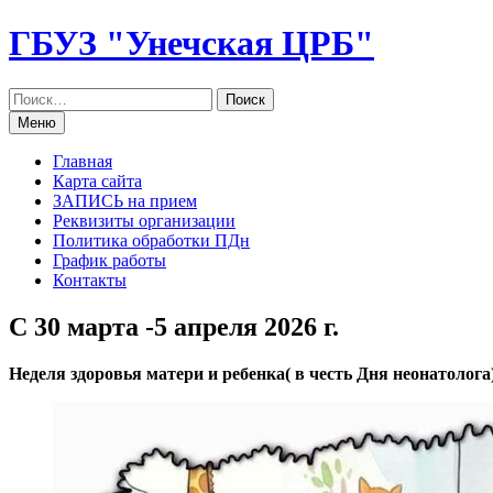
Перейти
ГБУЗ "Унечская ЦРБ"
к
содержанию
Меню
Главная
Карта сайта
ЗАПИСЬ на прием
Реквизиты организации
Политика обработки ПДн
График работы
Контакты
С 30 марта -5 апреля 2026 г.
Неделя здоровья матери и ребенка( в честь Дня неонатолога