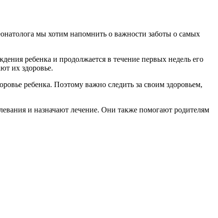
неонатолога мы хотим напомнить о важности заботы о самых
ждения ребенка и продолжается в течение первых недель его
ют их здоровье.
оровье ребенка. Поэтому важно следить за своим здоровьем,
левания и назначают лечение. Они также помогают родителям