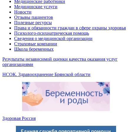
Медицинские работники
Медицинские услуги
Новости
Отзывы пациентов
Полезные ресурсы
Права и обязанности граждан в сфере охраны здоровья
Психолого-психиатрическая помощь
Сведения о медицинской организации
Страховые компании
Школа беременных
Результаты независимой оценки качества оказания услуг
организациями
НСОК. Здравоохранение Брянской области
Здоровая Россия