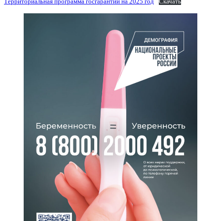
Территориальная программа госгарантий на 2025 год
Скачать