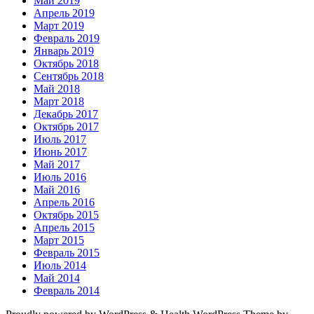
Май 2019
Апрель 2019
Март 2019
Февраль 2019
Январь 2019
Октябрь 2018
Сентябрь 2018
Май 2018
Март 2018
Декабрь 2017
Октябрь 2017
Июль 2017
Июнь 2017
Май 2017
Июль 2016
Май 2016
Апрель 2016
Октябрь 2015
Апрель 2015
Март 2015
Февраль 2015
Июль 2014
Май 2014
Февраль 2014