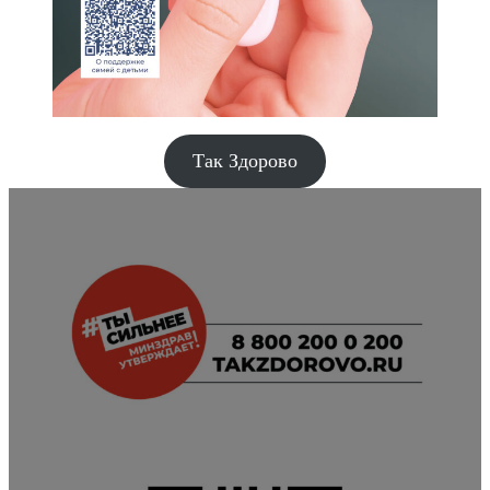
Так Здорово