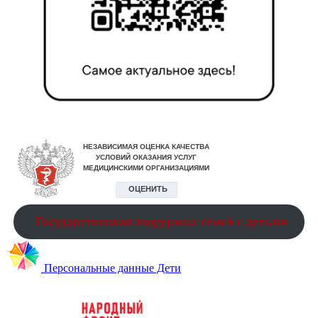
Государственная поддержка семей с детьми
Персональные данные Дети