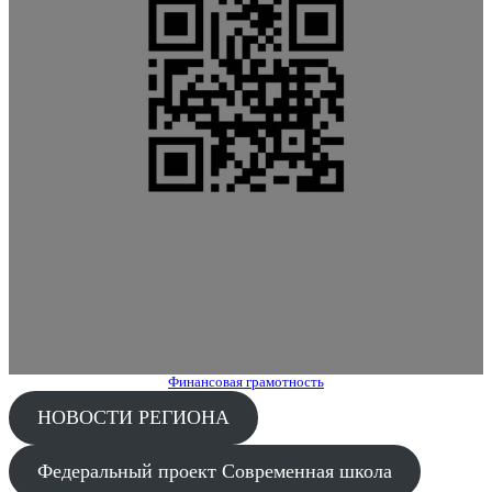
Финансовая грамотность
НОВОСТИ РЕГИОНА
Федеральный проект Современная школа