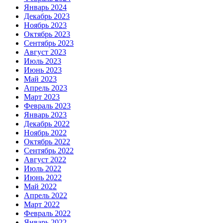
Январь 2024
Декабрь 2023
Ноябрь 2023
Октябрь 2023
Сентябрь 2023
Август 2023
Июль 2023
Июнь 2023
Май 2023
Апрель 2023
Март 2023
Февраль 2023
Январь 2023
Декабрь 2022
Ноябрь 2022
Октябрь 2022
Сентябрь 2022
Август 2022
Июль 2022
Июнь 2022
Май 2022
Апрель 2022
Март 2022
Февраль 2022
Январь 2022