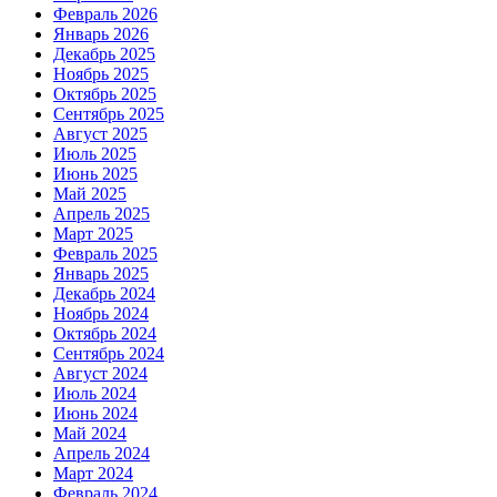
Февраль 2026
Январь 2026
Декабрь 2025
Ноябрь 2025
Октябрь 2025
Сентябрь 2025
Август 2025
Июль 2025
Июнь 2025
Май 2025
Апрель 2025
Март 2025
Февраль 2025
Январь 2025
Декабрь 2024
Ноябрь 2024
Октябрь 2024
Сентябрь 2024
Август 2024
Июль 2024
Июнь 2024
Май 2024
Апрель 2024
Март 2024
Февраль 2024