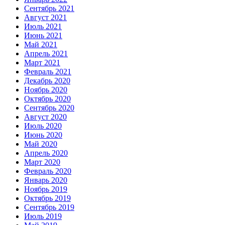
Сентябрь 2021
Август 2021
Июль 2021
Июнь 2021
Май 2021
Апрель 2021
Март 2021
Февраль 2021
Декабрь 2020
Ноябрь 2020
Октябрь 2020
Сентябрь 2020
Август 2020
Июль 2020
Июнь 2020
Май 2020
Апрель 2020
Март 2020
Февраль 2020
Январь 2020
Ноябрь 2019
Октябрь 2019
Сентябрь 2019
Июль 2019