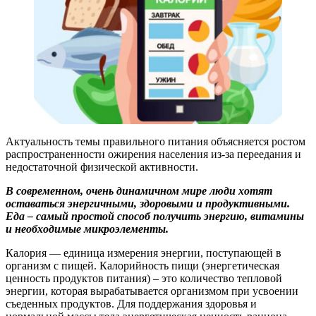
Актуальность темы правильного питания объясняется ростом
распространенности ожирения населения из-за переедания и
недостаточной физической активности.
В современном, очень динамичном мире люди хотят
оставаться энергичными, здоровыми и продуктивными.
Еда – самый простой способ получить энергию, витамины
и необходимые микроэлементы.
Калория — единица измерения энергии, поступающей в
организм с пищей. Калорийность пищи (энергетическая
ценность продуктов питания) – это количество тепловой
энергии, которая вырабатывается организмом при усвоении
съеденных продуктов. Для поддержания здоровья и