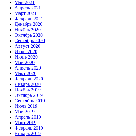
Май 2021
Апрель 2021
Март 2021
Февраль 2021
Декабрь 2020
Ноябрь 2020
Октябрь 2020
Сентябрь 2020
Август 2020
Июль 2020
Июнь 2020
Май 2020
Апрель 2020
Март 2020
Февраль 2020
Январь 2020
Ноябрь 2019
Октябрь 2019
Сентябрь 2019
Июль 2019
Май 2019
Апрель 2019
Март 2019
Февраль 2019
Январь 2019