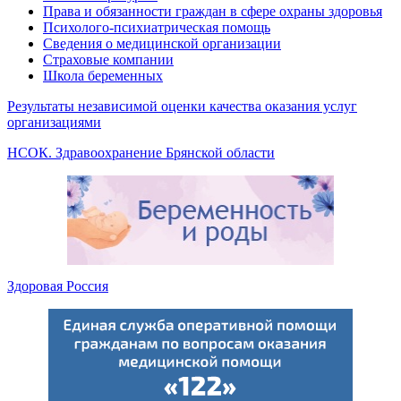
Права и обязанности граждан в сфере охраны здоровья
Психолого-психиатрическая помощь
Сведения о медицинской организации
Страховые компании
Школа беременных
Результаты независимой оценки качества оказания услуг
организациями
НСОК. Здравоохранение Брянской области
Здоровая Россия