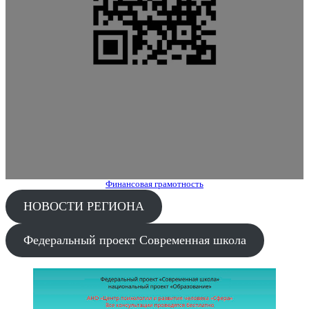
Финансовая грамотность
НОВОСТИ РЕГИОНА
Федеральный проект Современная школа