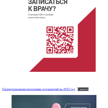
Территориальная программа госгарантий на 2025 год
Скачать