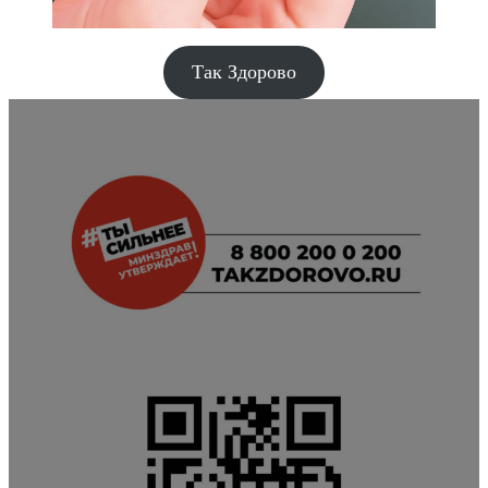
Так Здорово