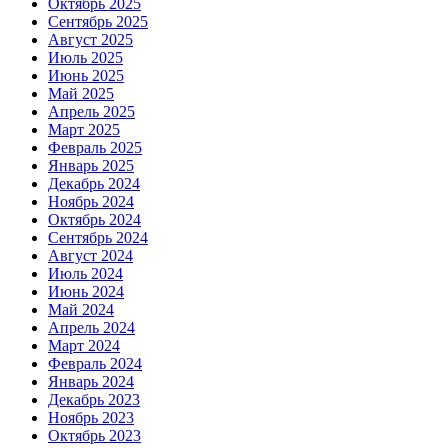
Октябрь 2025
Сентябрь 2025
Август 2025
Июль 2025
Июнь 2025
Май 2025
Апрель 2025
Март 2025
Февраль 2025
Январь 2025
Декабрь 2024
Ноябрь 2024
Октябрь 2024
Сентябрь 2024
Август 2024
Июль 2024
Июнь 2024
Май 2024
Апрель 2024
Март 2024
Февраль 2024
Январь 2024
Декабрь 2023
Ноябрь 2023
Октябрь 2023