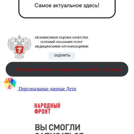
Государственная поддержка семей с детьми
Персональные данные Дети