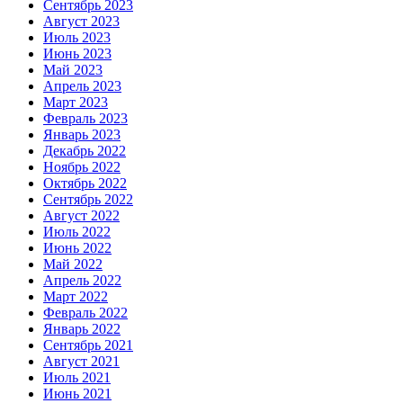
Сентябрь 2023
Август 2023
Июль 2023
Июнь 2023
Май 2023
Апрель 2023
Март 2023
Февраль 2023
Январь 2023
Декабрь 2022
Ноябрь 2022
Октябрь 2022
Сентябрь 2022
Август 2022
Июль 2022
Июнь 2022
Май 2022
Апрель 2022
Март 2022
Февраль 2022
Январь 2022
Сентябрь 2021
Август 2021
Июль 2021
Июнь 2021