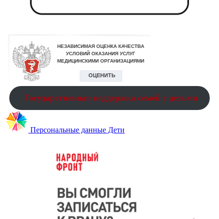
Государственная поддержка семей с детьми
Персональные данные Дети