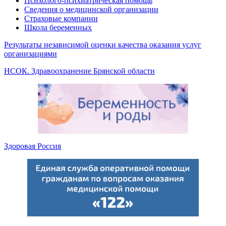
Психолого-психиатрическая помощь
Сведения о медицинской организации
Страховые компании
Школа беременных
Результаты независимой оценки качества оказания услуг
организациями
НСОК. Здравоохранение Брянской области
Здоровая Россия