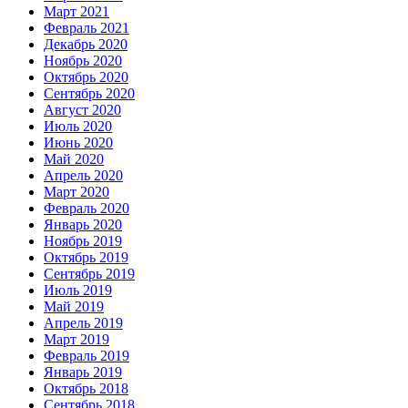
Март 2021
Февраль 2021
Декабрь 2020
Ноябрь 2020
Октябрь 2020
Сентябрь 2020
Август 2020
Июль 2020
Июнь 2020
Май 2020
Апрель 2020
Март 2020
Февраль 2020
Январь 2020
Ноябрь 2019
Октябрь 2019
Сентябрь 2019
Июль 2019
Май 2019
Апрель 2019
Март 2019
Февраль 2019
Январь 2019
Октябрь 2018
Сентябрь 2018