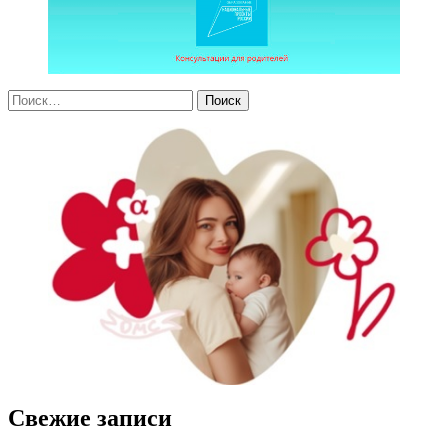
Свежие записи