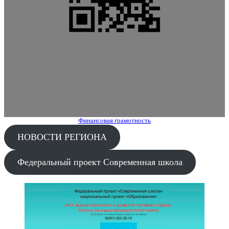
Финансовая грамотность
НОВОСТИ РЕГИОНА
Федеральный проект Современная школа