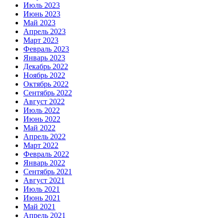
Июль 2023
Июнь 2023
Май 2023
Апрель 2023
Март 2023
Февраль 2023
Январь 2023
Декабрь 2022
Ноябрь 2022
Октябрь 2022
Сентябрь 2022
Август 2022
Июль 2022
Июнь 2022
Май 2022
Апрель 2022
Март 2022
Февраль 2022
Январь 2022
Сентябрь 2021
Август 2021
Июль 2021
Июнь 2021
Май 2021
Апрель 2021