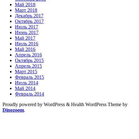
Май 2018
Март 2018
Декабрь 2017
Октябрь 2017
Июль 2017
Июнь 2017
Май 2017
Июль 2016
Май 2016
Апрель 2016
Октябрь 2015
Апрель 2015
Март 2015
Февраль 2015
Июль 2014
Май 2014
Февраль 2014
Proudly powered by WordPress
&
Health WordPress Theme by
Dinozoom
.