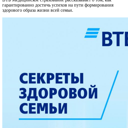
гарантированно достичь успехов на пути формирования
здорового образа жизни всей семьи.