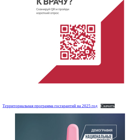
Территориальная программа госгарантий на 2025 год
Скачать