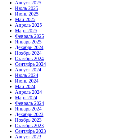
Август 2025
Июль 2025
Июнь 2025
Май 2025
Апрель 2025
Март 2025
Февраль 2025
Январь 2025
Декабрь 2024
Ноябрь 2024
Октябрь 2024
Сентябрь 2024
Август 2024
Июль 2024
Июнь 2024
Май 2024
Апрель 2024
Март 2024
Февраль 2024
Январь 2024
Декабрь 2023
Ноябрь 2023
Октябрь 2023
Сентябрь 2023
Август 2023