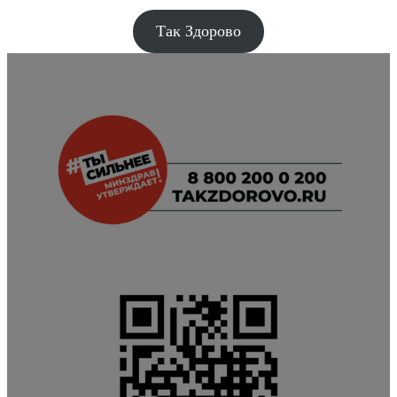
Так Здорово