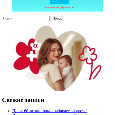
Свежие записи
После 60 жизнь только набирает обороты!