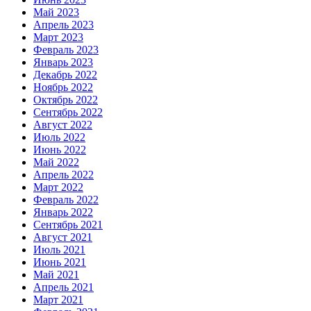
Май 2023
Апрель 2023
Март 2023
Февраль 2023
Январь 2023
Декабрь 2022
Ноябрь 2022
Октябрь 2022
Сентябрь 2022
Август 2022
Июль 2022
Июнь 2022
Май 2022
Апрель 2022
Март 2022
Февраль 2022
Январь 2022
Сентябрь 2021
Август 2021
Июль 2021
Июнь 2021
Май 2021
Апрель 2021
Март 2021