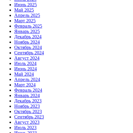
Июнь 2025
Май 2025
Апрель 2025
Март 2025
Февраль 2025
Январь 2025
Декабрь 2024
Ноябрь 2024
Октябрь 2024
Сентябрь 2024
Август 2024
Июль 2024
Июнь 2024
Май 2024
Апрель 2024
Март 2024
Февраль 2024
Январь 2024
Декабрь 2023
Ноябрь 2023
Октябрь 2023
Сентябрь 2023
Август 2023
Июль 2023
Июнь 2023