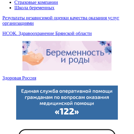
Страховые компании
Школа беременных
Результаты независимой оценки качества оказания услуг
организациями
НСОК. Здравоохранение Брянской области
Здоровая Россия