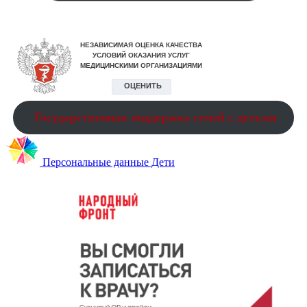
Государственная поддержка семей с детьми
Персональные данные Дети