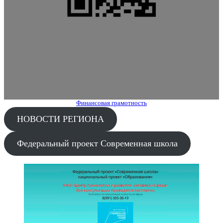
Финансовая грамотность
НОВОСТИ РЕГИОНА
Федеральный проект Современная школа