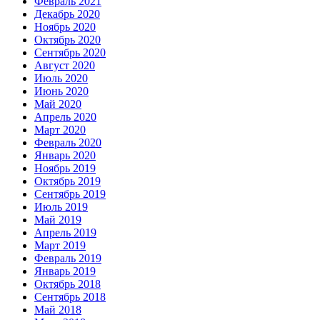
Февраль 2021
Декабрь 2020
Ноябрь 2020
Октябрь 2020
Сентябрь 2020
Август 2020
Июль 2020
Июнь 2020
Май 2020
Апрель 2020
Март 2020
Февраль 2020
Январь 2020
Ноябрь 2019
Октябрь 2019
Сентябрь 2019
Июль 2019
Май 2019
Апрель 2019
Март 2019
Февраль 2019
Январь 2019
Октябрь 2018
Сентябрь 2018
Май 2018