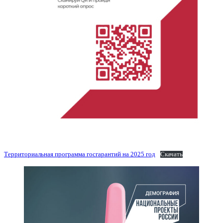
Территориальная программа госгарантий на 2025 год
Скачать