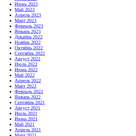
Июнь 2023
Май 2023
Апрель 2023
Март 2023
Февраль 2023
Январь 2023
Декабрь 2022
Ноябрь 2022
Октябрь 2022
Сентябрь 2022
Август 2022
Июль 2022
Июнь 2022
Май 2022
Апрель 2022
Март 2022
Февраль 2022
Январь 2022
Сентябрь 2021
Август 2021
Июль 2021
Июнь 2021
Май 2021
Апрель 2021
Март 2021