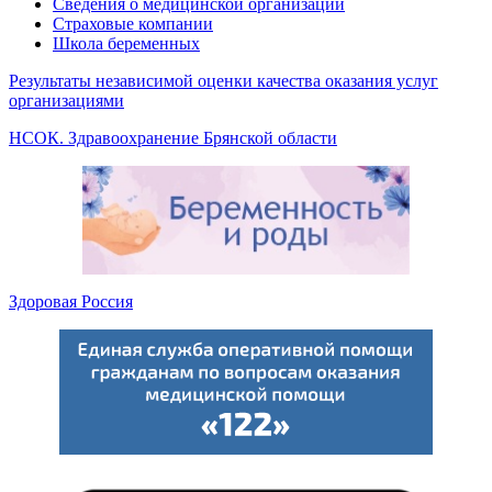
Сведения о медицинской организации
Страховые компании
Школа беременных
Результаты независимой оценки качества оказания услуг
организациями
НСОК. Здравоохранение Брянской области
Здоровая Россия