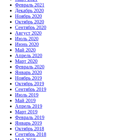
Февраль 2021
Декабрь 2020
Ноябрь 2020
Октябрь 2020
Сентябрь 2020
Август 2020
Июль 2020
Июнь 2020
Май 2020
Апрель 2020
Март 2020
Февраль 2020
Январь 2020
Ноябрь 2019
Октябрь 2019
Сентябрь 2019
Июль 2019
Май 2019
Апрель 2019
Март 2019
Февраль 2019
Январь 2019
Октябрь 2018
Сентябрь 2018
Май 2018