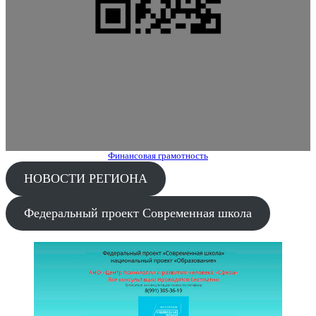
Финансовая грамотность
НОВОСТИ РЕГИОНА
Федеральный проект Современная школа