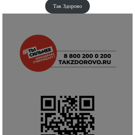
Так Здорово