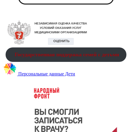
Государственная поддержка семей с детьми
Персональные данные Дети