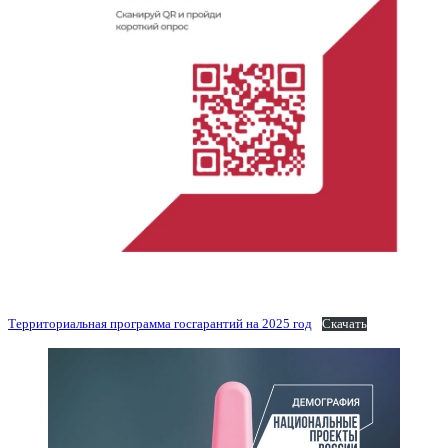
Территориальная программа госгарантий на 2025 год
Скачать