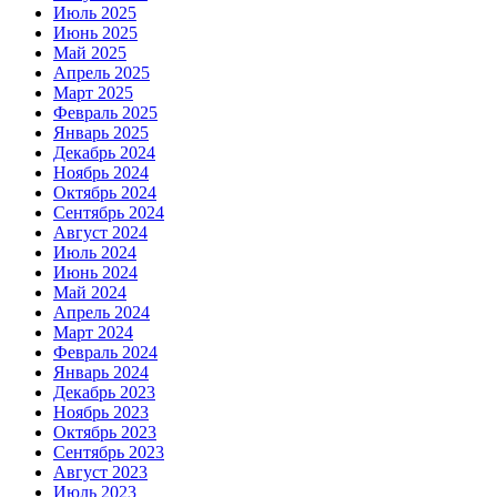
Июль 2025
Июнь 2025
Май 2025
Апрель 2025
Март 2025
Февраль 2025
Январь 2025
Декабрь 2024
Ноябрь 2024
Октябрь 2024
Сентябрь 2024
Август 2024
Июль 2024
Июнь 2024
Май 2024
Апрель 2024
Март 2024
Февраль 2024
Январь 2024
Декабрь 2023
Ноябрь 2023
Октябрь 2023
Сентябрь 2023
Август 2023
Июль 2023