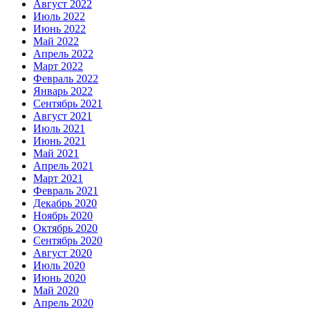
Август 2022
Июль 2022
Июнь 2022
Май 2022
Апрель 2022
Март 2022
Февраль 2022
Январь 2022
Сентябрь 2021
Август 2021
Июль 2021
Июнь 2021
Май 2021
Апрель 2021
Март 2021
Февраль 2021
Декабрь 2020
Ноябрь 2020
Октябрь 2020
Сентябрь 2020
Август 2020
Июль 2020
Июнь 2020
Май 2020
Апрель 2020