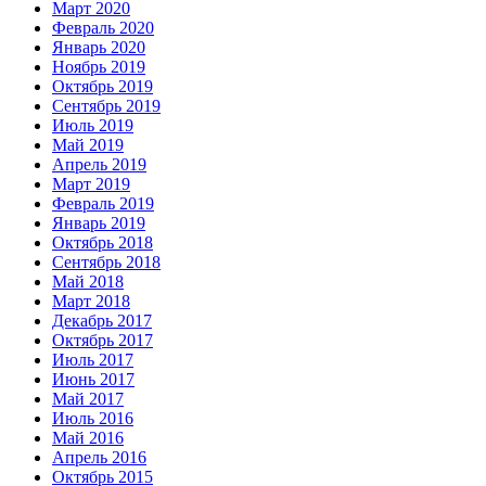
Март 2020
Февраль 2020
Январь 2020
Ноябрь 2019
Октябрь 2019
Сентябрь 2019
Июль 2019
Май 2019
Апрель 2019
Март 2019
Февраль 2019
Январь 2019
Октябрь 2018
Сентябрь 2018
Май 2018
Март 2018
Декабрь 2017
Октябрь 2017
Июль 2017
Июнь 2017
Май 2017
Июль 2016
Май 2016
Апрель 2016
Октябрь 2015