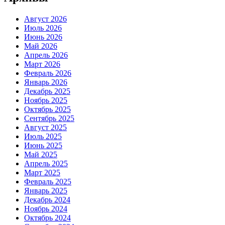
Август 2026
Июль 2026
Июнь 2026
Май 2026
Апрель 2026
Март 2026
Февраль 2026
Январь 2026
Декабрь 2025
Ноябрь 2025
Октябрь 2025
Сентябрь 2025
Август 2025
Июль 2025
Июнь 2025
Май 2025
Апрель 2025
Март 2025
Февраль 2025
Январь 2025
Декабрь 2024
Ноябрь 2024
Октябрь 2024