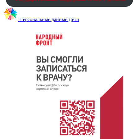
Персональные данные Дети