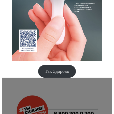
Так Здорово