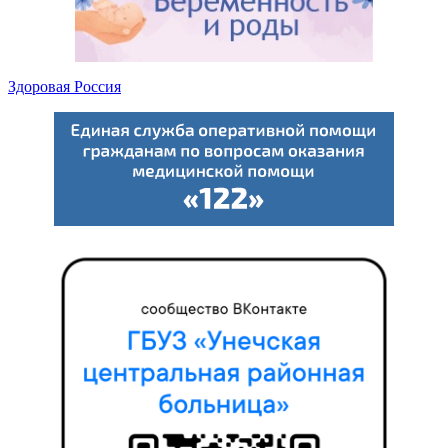
Здоровая Россия