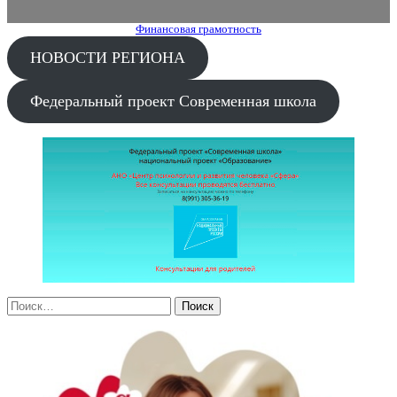
Финансовая грамотность
НОВОСТИ РЕГИОНА
Федеральный проект Современная школа