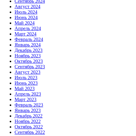
Сентябрь 2024
Август 2024
Июль 2024
Июнь 2024
Май 2024
Апрель 2024
Март 2024
Февраль 2024
Январь 2024
Декабрь 2023
Ноябрь 2023
Октябрь 2023
Сентябрь 2023
Август 2023
Июль 2023
Июнь 2023
Май 2023
Апрель 2023
Март 2023
Февраль 2023
Январь 2023
Декабрь 2022
Ноябрь 2022
Октябрь 2022
Сентябрь 2022