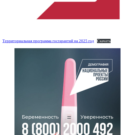
Территориальная программа госгарантий на 2025 год
Скачать