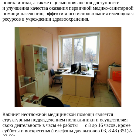
поликлиники, а также с целью повышения доступности
и улучшения качества оказания первичной медико-санитарной
помощи населению, эффективного использования имеющихся
ресурсов в учреждении здравоохранения.
Кабинет неотложной медицинской помощи является
структурным подразделением поликлиники и осуществляет
свою деятельность в часы её работы — с 8 до 16 часов, кроме
субботы и воскресенья (телефоны для вызовов 03, 8 48 (351)2-