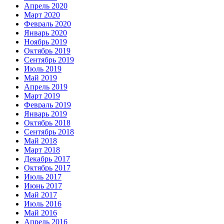
Апрель 2020
Март 2020
Февраль 2020
Январь 2020
Ноябрь 2019
Октябрь 2019
Сентябрь 2019
Июль 2019
Май 2019
Апрель 2019
Март 2019
Февраль 2019
Январь 2019
Октябрь 2018
Сентябрь 2018
Май 2018
Март 2018
Декабрь 2017
Октябрь 2017
Июль 2017
Июнь 2017
Май 2017
Июль 2016
Май 2016
Апрель 2016