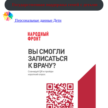
Государственная поддержка семей с детьми
Персональные данные Дети