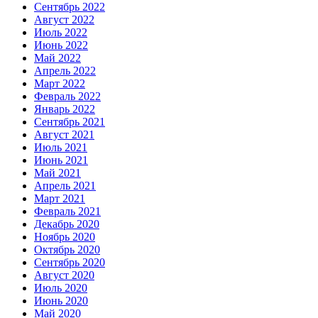
Сентябрь 2022
Август 2022
Июль 2022
Июнь 2022
Май 2022
Апрель 2022
Март 2022
Февраль 2022
Январь 2022
Сентябрь 2021
Август 2021
Июль 2021
Июнь 2021
Май 2021
Апрель 2021
Март 2021
Февраль 2021
Декабрь 2020
Ноябрь 2020
Октябрь 2020
Сентябрь 2020
Август 2020
Июль 2020
Июнь 2020
Май 2020