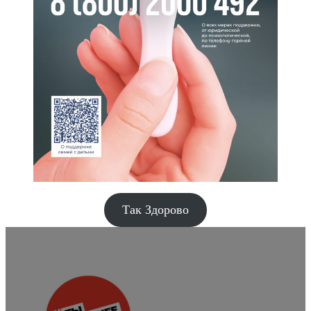
Так Здорово