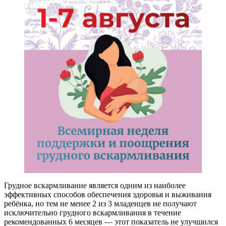
Грудное вскармливание является одним из наиболее
эффективных способов обеспечения здоровья и выживания
ребёнка, но тем не менее 2 из 3 младенцев не получают
исключительно грудного вскармливания в течение
рекомендованных 6 месяцев — этот показатель не улучшился