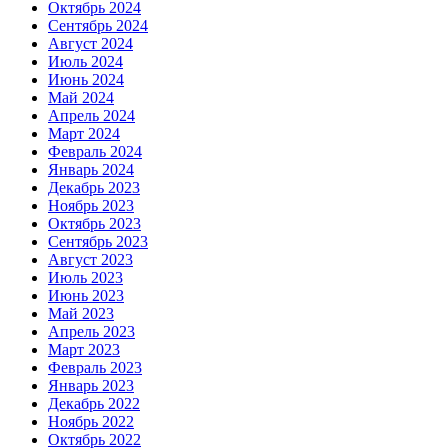
Октябрь 2024
Сентябрь 2024
Август 2024
Июль 2024
Июнь 2024
Май 2024
Апрель 2024
Март 2024
Февраль 2024
Январь 2024
Декабрь 2023
Ноябрь 2023
Октябрь 2023
Сентябрь 2023
Август 2023
Июль 2023
Июнь 2023
Май 2023
Апрель 2023
Март 2023
Февраль 2023
Январь 2023
Декабрь 2022
Ноябрь 2022
Октябрь 2022