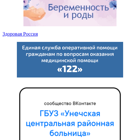
Здоровая Россия