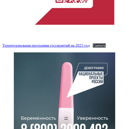
Территориальная программа госгарантий на 2025 год
Скачать