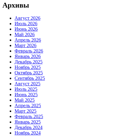
Архивы
Август 2026
Июль 2026
Июнь 2026
Май 2026
Апрель 2026
Март 2026
Февраль 2026
Январь 2026
Декабрь 2025
Ноябрь 2025
Октябрь 2025
Сентябрь 2025
Август 2025
Июль 2025
Июнь 2025
Май 2025
Апрель 2025
Март 2025
Февраль 2025
Январь 2025
Декабрь 2024
Ноябрь 2024