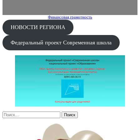
Финансовая грамотность
НОВОСТИ РЕГИОНА
Федеральный проект Современная школа