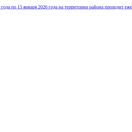
5 года по 15 января 2026 года на территории района проходит е