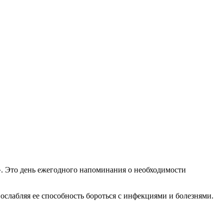
». Это день ежегодного напоминания о необходимости
слабляя ее способность бороться с инфекциями и болезнями.