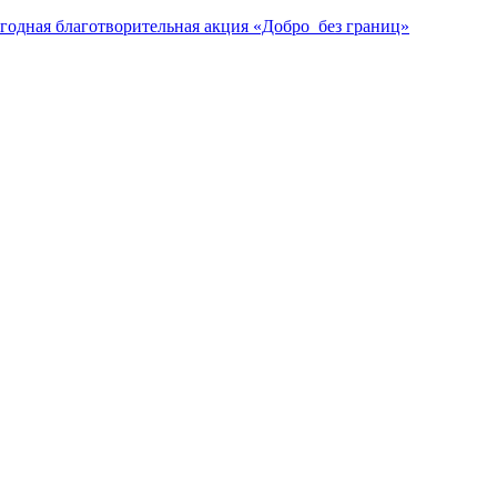
жегодная благотворительная акция «Добро без границ»