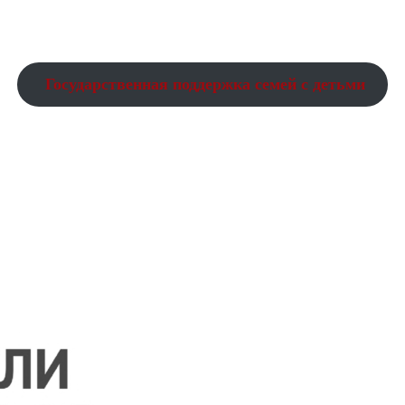
Государственная поддержка семей с детьми