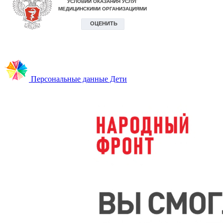
Персональные данные Дети