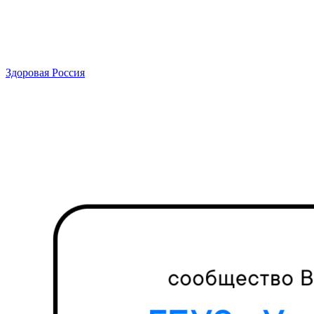
Здоровая Россия