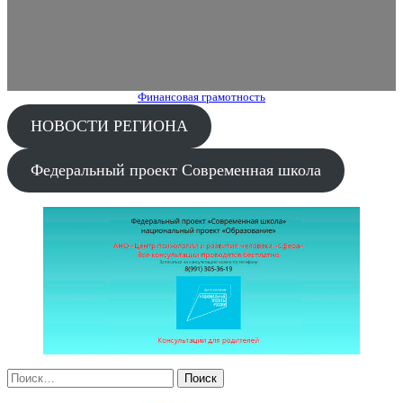
Финансовая грамотность
НОВОСТИ РЕГИОНА
Федеральный проект Современная школа