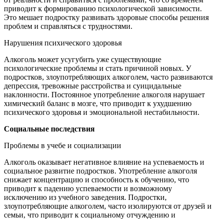
приводит к формированию психологической зависимости.
Это мешает подростку развивать здоровые способы решения
проблем и справляться с трудностями.
Нарушения психического здоровья
Алкоголь может усугубить уже существующие
психологические проблемы и стать причиной новых. У
подростков, злоупотребляющих алкоголем, часто развиваются
депрессия, тревожные расстройства и суицидальные
наклонности. Постоянное употребление алкоголя нарушает
химический баланс в мозге, что приводит к ухудшению
психического здоровья и эмоциональной нестабильности.
Социальные последствия
Проблемы в учебе и социализации
Алкоголь оказывает негативное влияние на успеваемость и
социальное развитие подростков. Употребление алкоголя
снижает концентрацию и способность к обучению, что
приводит к падению успеваемости и возможному
исключению из учебного заведения. Подростки,
злоупотребляющие алкоголем, часто изолируются от друзей и
семьи, что приводит к социальному отчуждению и