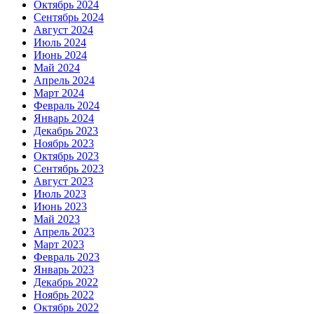
Октябрь 2024
Сентябрь 2024
Август 2024
Июль 2024
Июнь 2024
Май 2024
Апрель 2024
Март 2024
Февраль 2024
Январь 2024
Декабрь 2023
Ноябрь 2023
Октябрь 2023
Сентябрь 2023
Август 2023
Июль 2023
Июнь 2023
Май 2023
Апрель 2023
Март 2023
Февраль 2023
Январь 2023
Декабрь 2022
Ноябрь 2022
Октябрь 2022