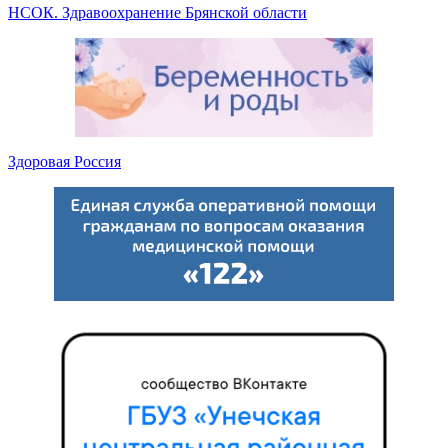
НСОК. Здравоохранение Брянской области
Здоровая Россия