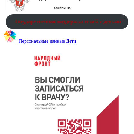
Государственная поддержка семей с детьми
Персональные данные Дети