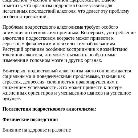
отметить, что организм подростка более уязвим для
негативных последствий алкоголя, что делает эту проблему
особенно тревожной.
Проблема подросткового алкоголизма требует особого
внимания по нескольким причинам. Во-первых, употребление
алкоголя в подростковом возрасте может привести к
серьезным физическим и психическим заболеваниям.
Растущий организм особенно восприимчив к воздействию
токсинов алкоголя, что может вызывать необратимые
изменения в головном мозге и других органах.
Во-вторых, подростковый алкоголизм часто сопровождается
социальными и поведенческими проблемами, такими как
агрессия, депрессия, склонность к правонарушениям и
снижением успеваемости. Это может привести к потере
жизненных ориентиров и уменьшению шансов на успешное
будущее.
Последствия подросткового алкоголизма:
Физические последствия
Влияние на здоровье и развитие