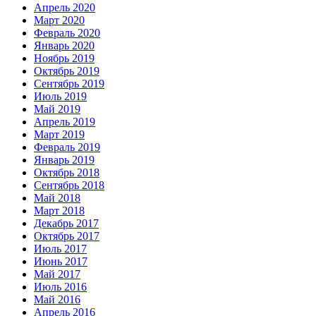
Апрель 2020
Март 2020
Февраль 2020
Январь 2020
Ноябрь 2019
Октябрь 2019
Сентябрь 2019
Июль 2019
Май 2019
Апрель 2019
Март 2019
Февраль 2019
Январь 2019
Октябрь 2018
Сентябрь 2018
Май 2018
Март 2018
Декабрь 2017
Октябрь 2017
Июль 2017
Июнь 2017
Май 2017
Июль 2016
Май 2016
Апрель 2016