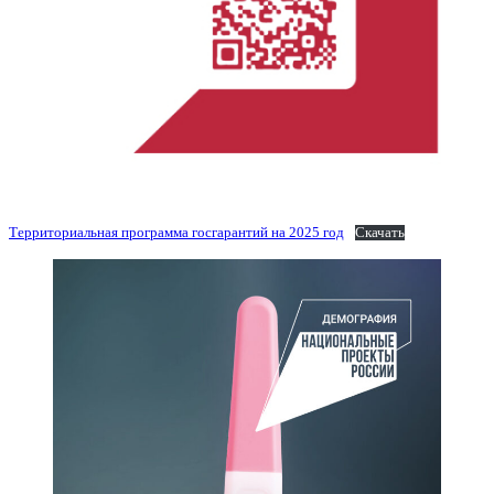
Территориальная программа госгарантий на 2025 год
Скачать