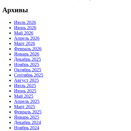
Архивы
Июль 2026
Июнь 2026
Май 2026
Апрель 2026
Март 2026
Февраль 2026
Январь 2026
Декабрь 2025
Ноябрь 2025
Октябрь 2025
Сентябрь 2025
Август 2025
Июль 2025
Июнь 2025
Май 2025
Апрель 2025
Март 2025
Февраль 2025
Январь 2025
Декабрь 2024
Ноябрь 2024