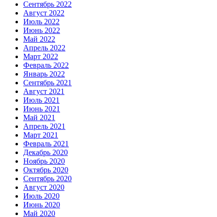
Сентябрь 2022
Август 2022
Июль 2022
Июнь 2022
Май 2022
Апрель 2022
Март 2022
Февраль 2022
Январь 2022
Сентябрь 2021
Август 2021
Июль 2021
Июнь 2021
Май 2021
Апрель 2021
Март 2021
Февраль 2021
Декабрь 2020
Ноябрь 2020
Октябрь 2020
Сентябрь 2020
Август 2020
Июль 2020
Июнь 2020
Май 2020