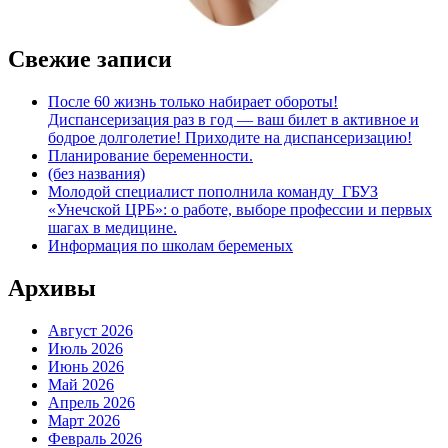
Свежие записи
После 60 жизнь только набирает обороты!
Диспансеризация раз в год — ваш билет в активное и
бодрое долголетие! Приходите на диспансеризацию!
Планирование беременности.
(без названия)
Молодой специалист пополнила команду ГБУЗ
«Унечской ЦРБ»: о работе, выборе профессии и первых
шагах в медицине.
Информация по школам беременых
Архивы
Август 2026
Июль 2026
Июнь 2026
Май 2026
Апрель 2026
Март 2026
Февраль 2026