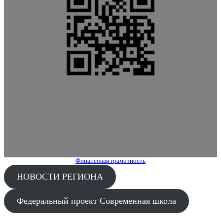
Финансовая грамотность
НОВОСТИ РЕГИОНА
Федеральный проект Современная школа