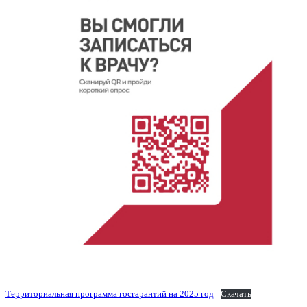
Территориальная программа госгарантий на 2025 год
Скачать