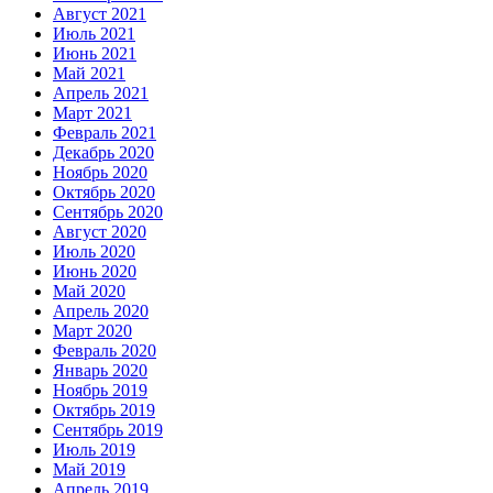
Август 2021
Июль 2021
Июнь 2021
Май 2021
Апрель 2021
Март 2021
Февраль 2021
Декабрь 2020
Ноябрь 2020
Октябрь 2020
Сентябрь 2020
Август 2020
Июль 2020
Июнь 2020
Май 2020
Апрель 2020
Март 2020
Февраль 2020
Январь 2020
Ноябрь 2019
Октябрь 2019
Сентябрь 2019
Июль 2019
Май 2019
Апрель 2019