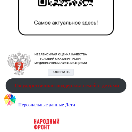
Государственная поддержка семей с детьми
Персональные данные Дети