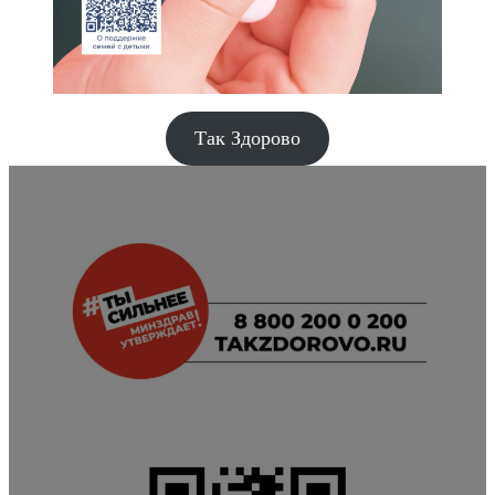
Так Здорово