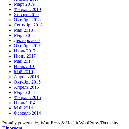
Март 2019
Февраль 2019
Январь 2019
Октябрь 2018
Сентябрь 2018
Май 2018
Март 2018
Декабрь 2017
Октябрь 2017
Июль 2017
Июнь 2017
Май 2017
Июль 2016
Май 2016
Апрель 2016
Октябрь 2015
Апрель 2015
Март 2015
Февраль 2015
Июль 2014
Май 2014
Февраль 2014
Proudly powered by WordPress
&
Health WordPress Theme by
Dinozoom
.