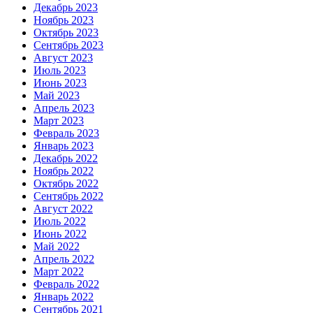
Декабрь 2023
Ноябрь 2023
Октябрь 2023
Сентябрь 2023
Август 2023
Июль 2023
Июнь 2023
Май 2023
Апрель 2023
Март 2023
Февраль 2023
Январь 2023
Декабрь 2022
Ноябрь 2022
Октябрь 2022
Сентябрь 2022
Август 2022
Июль 2022
Июнь 2022
Май 2022
Апрель 2022
Март 2022
Февраль 2022
Январь 2022
Сентябрь 2021