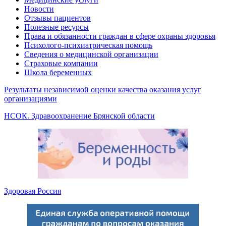
Новости
Отзывы пациентов
Полезные ресурсы
Права и обязанности граждан в сфере охраны здоровья
Психолого-психиатрическая помощь
Сведения о медицинской организации
Страховые компании
Школа беременных
Результаты независимой оценки качества оказания услуг
организациями
НСОК. Здравоохранение Брянской области
Здоровая Россия