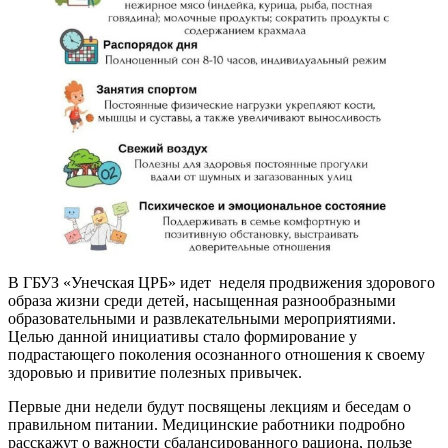
В ГБУЗ «Унечская ЦРБ» идет неделя продвижения здорового
образа жизни среди детей, насыщенная разнообразными
образовательными и развлекательными мероприятиями.
Целью данной инициативы стало формирование у
подрастающего поколения осознанного отношения к своему
здоровью и привитие полезных привычек.
Первые дни недели будут посвящены лекциям и беседам о
правильном питании. Медицинские работники подробно
расскажут о важности сбалансированного рациона, пользе