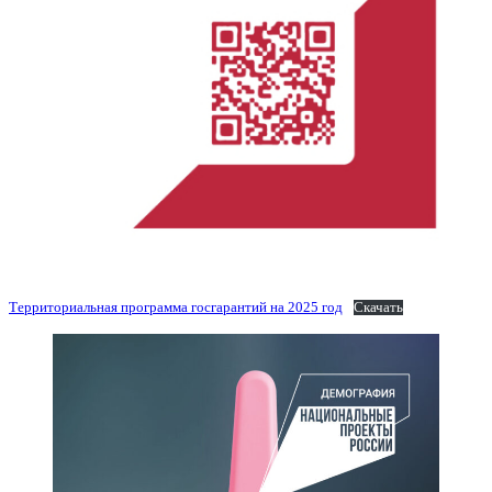
Территориальная программа госгарантий на 2025 год
Скачать