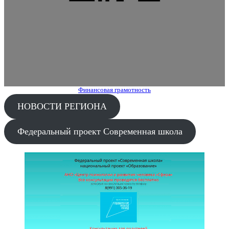
Финансовая грамотность
НОВОСТИ РЕГИОНА
Федеральный проект Современная школа