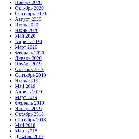
Ноябрь 2020
Октябрь 2020
Сентябрь 2020
Август 2020
Июль 2020
Июнь 2020
Май 2020
Апрель 2020
Март 2020
Февраль 2020
Январь 2020
Ноябрь 2019
Октябрь 2019
Сентябрь 2019
Июль 2019
Май 2019
Апрель 2019
Март 2019
Февраль 2019
Январь 2019
Октябрь 2018
Сентябрь 2018
Май 2018
Март 2018
Декабрь 2017