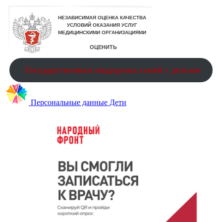
Государственная поддержка семей с детьми
Персональные данные Дети