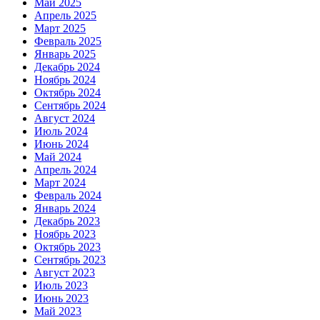
Май 2025
Апрель 2025
Март 2025
Февраль 2025
Январь 2025
Декабрь 2024
Ноябрь 2024
Октябрь 2024
Сентябрь 2024
Август 2024
Июль 2024
Июнь 2024
Май 2024
Апрель 2024
Март 2024
Февраль 2024
Январь 2024
Декабрь 2023
Ноябрь 2023
Октябрь 2023
Сентябрь 2023
Август 2023
Июль 2023
Июнь 2023
Май 2023