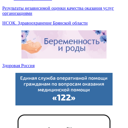
Результаты независимой оценки качества оказания услуг
организациями
НСОК. Здравоохранение Брянской области
Здоровая Россия