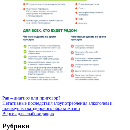
Рак – диагноз или приговор?
Негативные последствия злоупотребления алкоголем и
преимущества здорового образа жизни
Версия для слабовидящих
Рубрики