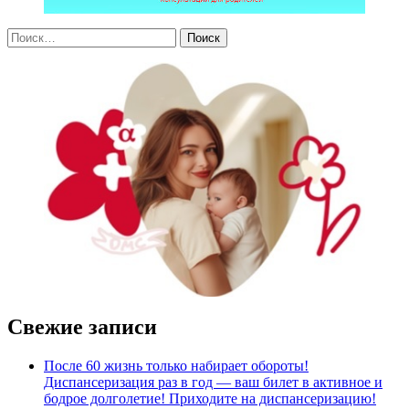
Свежие записи
После 60 жизнь только набирает обороты!
Диспансеризация раз в год — ваш билет в активное и
бодрое долголетие! Приходите на диспансеризацию!