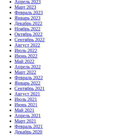
Апрель 2023
Март 2023
Февраль 2023
Январь 2023
Декабрь 2022
Ноябрь 2022
Октябрь 2022
Сентябрь 2022
Август 2022
Июль 2022
Июнь 2022
Май 2022
Апрель 2022
Март 2022
Февраль 2022
Январь 2022
Сентябрь 2021
Август 2021
Июль 2021
Июнь 2021
Май 2021
Апрель 2021
Март 2021
Февраль 2021
Декабрь 2020