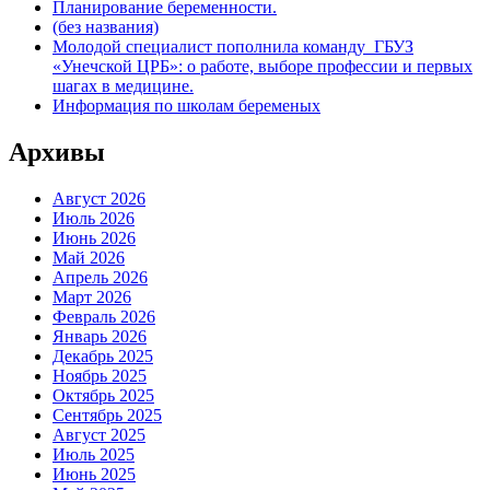
Планирование беременности.
(без названия)
Молодой специалист пополнила команду ГБУЗ
«Унечской ЦРБ»: о работе, выборе профессии и первых
шагах в медицине.
Информация по школам беременых
Архивы
Август 2026
Июль 2026
Июнь 2026
Май 2026
Апрель 2026
Март 2026
Февраль 2026
Январь 2026
Декабрь 2025
Ноябрь 2025
Октябрь 2025
Сентябрь 2025
Август 2025
Июль 2025
Июнь 2025