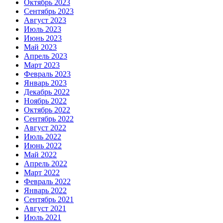
Октябрь 2023
Сентябрь 2023
Август 2023
Июль 2023
Июнь 2023
Май 2023
Апрель 2023
Март 2023
Февраль 2023
Январь 2023
Декабрь 2022
Ноябрь 2022
Октябрь 2022
Сентябрь 2022
Август 2022
Июль 2022
Июнь 2022
Май 2022
Апрель 2022
Март 2022
Февраль 2022
Январь 2022
Сентябрь 2021
Август 2021
Июль 2021