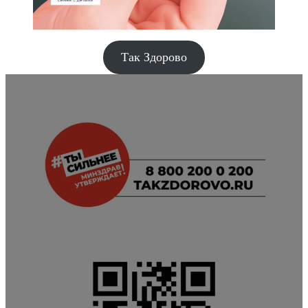
Так Здорово