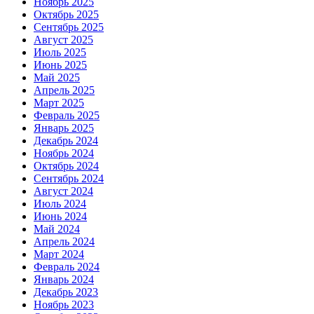
Ноябрь 2025
Октябрь 2025
Сентябрь 2025
Август 2025
Июль 2025
Июнь 2025
Май 2025
Апрель 2025
Март 2025
Февраль 2025
Январь 2025
Декабрь 2024
Ноябрь 2024
Октябрь 2024
Сентябрь 2024
Август 2024
Июль 2024
Июнь 2024
Май 2024
Апрель 2024
Март 2024
Февраль 2024
Январь 2024
Декабрь 2023
Ноябрь 2023