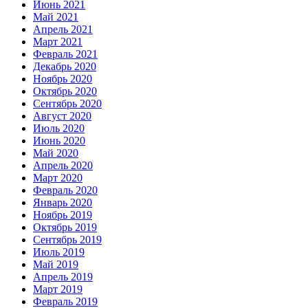
Июнь 2021
Май 2021
Апрель 2021
Март 2021
Февраль 2021
Декабрь 2020
Ноябрь 2020
Октябрь 2020
Сентябрь 2020
Август 2020
Июль 2020
Июнь 2020
Май 2020
Апрель 2020
Март 2020
Февраль 2020
Январь 2020
Ноябрь 2019
Октябрь 2019
Сентябрь 2019
Июль 2019
Май 2019
Апрель 2019
Март 2019
Февраль 2019