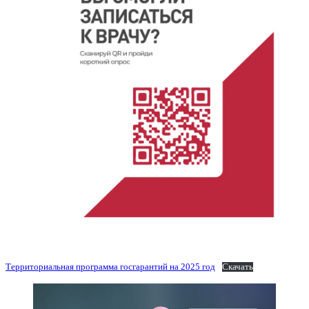
Территориальная программа госгарантий на 2025 год
Скачать