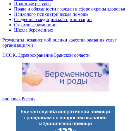
Полезные ресурсы
Права и обязанности граждан в сфере охраны здоровья
Психолого-психиатрическая помощь
Сведения о медицинской организации
Страховые компании
Школа беременных
Результаты независимой оценки качества оказания услуг
организациями
НСОК. Здравоохранение Брянской области
Здоровая Россия