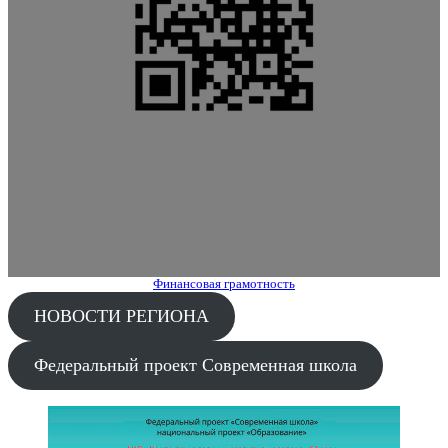
Финансовая грамотность
НОВОСТИ РЕГИОНА
Федеральный проект Современная школа