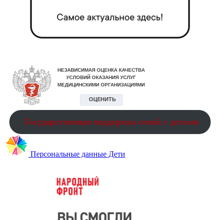
Государственная поддержка семей с детьми
Персональные данные Дети